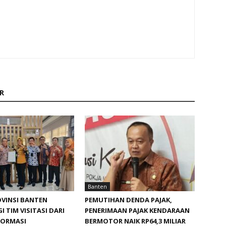
R
Banten
VINSI BANTEN
PEMUTIHAN DENDA PAJAK,
I TIM VISITASI DARI
PENERIMAAN PAJAK KENDARAAN
FORMASI
BERMOTOR NAIK RP64,3 MILIAR