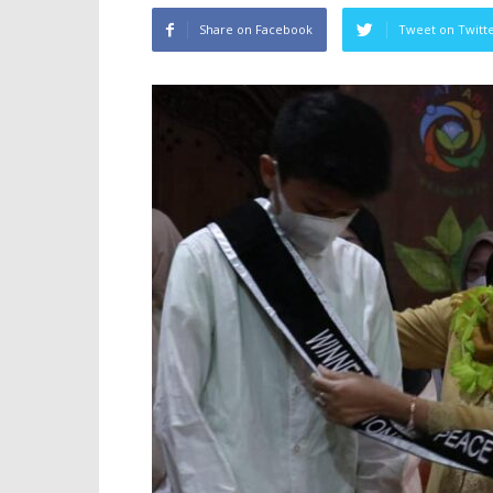
Share on Facebook
Tweet on Twitt