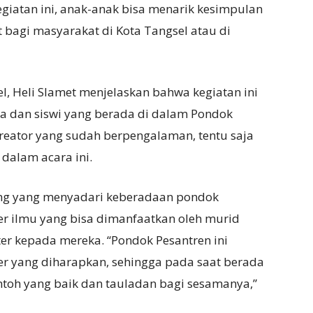
giatan ini, anak-anak bisa menarik kesimpulan
 bagi masyarakat di Kota Tangsel atau di
, Heli Slamet menjelaskan bahwa kegiatan ini
a dan siswi yang berada di dalam Pondok
reator yang sudah berpengalaman, tentu saja
dalam acara ini.
rang yang menyadari keberadaan pondok
r ilmu yang bisa dimanfaatkan oleh murid
r kepada mereka. “Pondok Pesantren ini
 yang diharapkan, sehingga pada saat berada
ntoh yang baik dan tauladan bagi sesamanya,”