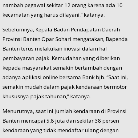
nambah pegawai sekitar 12 orang karena ada 10
kecamatan yang harus dilayani,” katanya.
Sebelumnya, Kepala Badan Pendapatan Daerah
Provinsi Banten Opar Sohari mengatakan, Bapenda
Banten terus melakukan inovasi dalam hal
pembayaran pajak. Kemudahan yang diberikan
kepada masyarakat semakin bertambah dengan
adanya aplikasi online bersama Bank bjb. “Saat ini,
semakin mudah dalam pajak kendaraan bermotor
khususnya pajak tahunan,” katanya.
Menurutnya, saat ini jumlah kendaraan di Provinsi
Banten mencapai 5,8 juta dan sekitar 38 persen
kendaraan yang tidak mendaftar ulang dengan