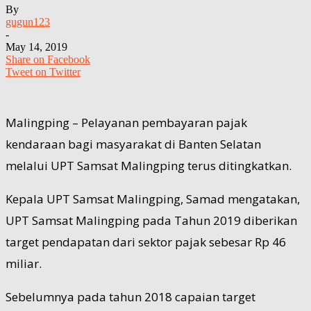
By
gugun123
-
May 14, 2019
Share on Facebook
Tweet on Twitter
Malingping – Pelayanan pembayaran pajak
kendaraan bagi masyarakat di Banten Selatan
melalui UPT Samsat Malingping terus ditingkatkan.
Kepala UPT Samsat Malingping, Samad mengatakan,
UPT Samsat Malingping pada Tahun 2019 diberikan
target pendapatan dari sektor pajak sebesar Rp 46
miliar.
Sebelumnya pada tahun 2018 capaian target