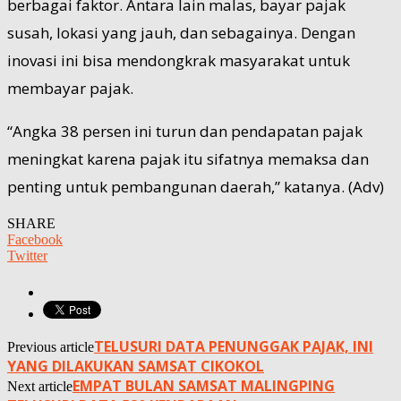
berbagai faktor. Antara lain malas, bayar pajak
susah, lokasi yang jauh, dan sebagainya. Dengan
inovasi ini bisa mendongkrak masyarakat untuk
membayar pajak.
“Angka 38 persen ini turun dan pendapatan pajak
meningkat karena pajak itu sifatnya memaksa dan
penting untuk pembangunan daerah,” katanya. (Adv)
SHARE
Facebook
Twitter
TELUSURI DATA PENUNGGAK PAJAK, INI
Previous article
YANG DILAKUKAN SAMSAT CIKOKOL
EMPAT BULAN SAMSAT MALINGPING
Next article