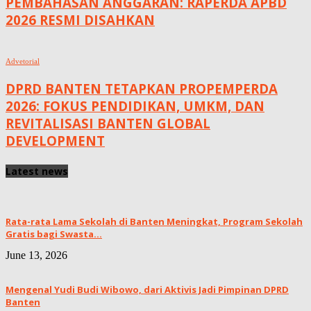
PEMBAHASAN ANGGARAN: RAPERDA APBD
2026 RESMI DISAHKAN
Advetorial
DPRD BANTEN TETAPKAN PROPEMPERDA
2026: FOKUS PENDIDIKAN, UMKM, DAN
REVITALISASI BANTEN GLOBAL
DEVELOPMENT
Latest news
Rata-rata Lama Sekolah di Banten Meningkat, ‎Program Sekolah
Gratis bagi Swasta...
June 13, 2026
Mengenal Yudi Budi Wibowo, dari Aktivis Jadi Pimpinan DPRD
Banten