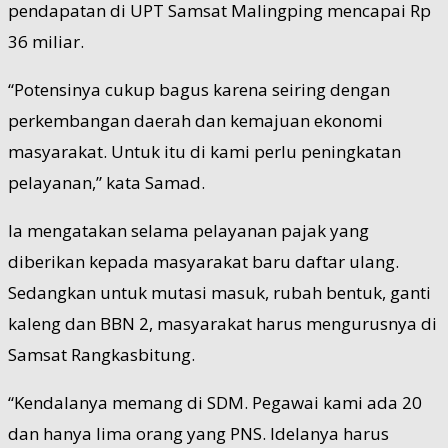
pendapatan di UPT Samsat Malingping mencapai Rp
36 miliar.
“Potensinya cukup bagus karena seiring dengan
perkembangan daerah dan kemajuan ekonomi
masyarakat. Untuk itu di kami perlu peningkatan
pelayanan,” kata Samad.
Ia mengatakan selama pelayanan pajak yang
diberikan kepada masyarakat baru daftar ulang.
Sedangkan untuk mutasi masuk, rubah bentuk, ganti
kaleng dan BBN 2, masyarakat harus mengurusnya di
Samsat Rangkasbitung.
“Kendalanya memang di SDM. Pegawai kami ada 20
dan hanya lima orang yang PNS. Idelanya harus