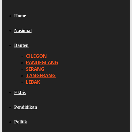
Home
Nasional
Banten
CILEGON
PANDEGLANG
SERANG
TANGERANG
LEBAK
Ekbis
Pendidikan
Politik