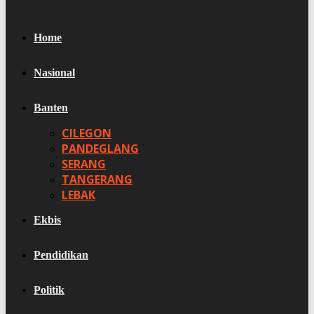
Home
Nasional
Banten
CILEGON
PANDEGLANG
SERANG
TANGERANG
LEBAK
Ekbis
Pendidikan
Politik