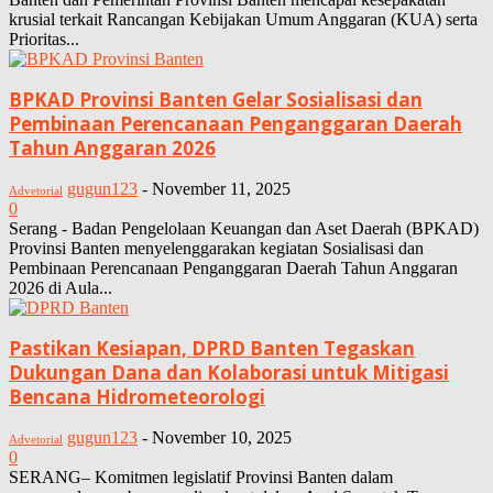
krusial terkait Rancangan Kebijakan Umum Anggaran (KUA) serta
Prioritas...
BPKAD Provinsi Banten Gelar Sosialisasi dan
Pembinaan Perencanaan Penganggaran Daerah
Tahun Anggaran 2026
gugun123
-
November 11, 2025
Advetorial
0
Serang - Badan Pengelolaan Keuangan dan Aset Daerah (BPKAD)
Provinsi Banten menyelenggarakan kegiatan Sosialisasi dan
Pembinaan Perencanaan Penganggaran Daerah Tahun Anggaran
2026 di Aula...
Pastikan Kesiapan, DPRD Banten Tegaskan
Dukungan Dana dan Kolaborasi untuk Mitigasi
Bencana Hidrometeorologi
gugun123
-
November 10, 2025
Advetorial
0
SERANG– Komitmen legislatif Provinsi Banten dalam