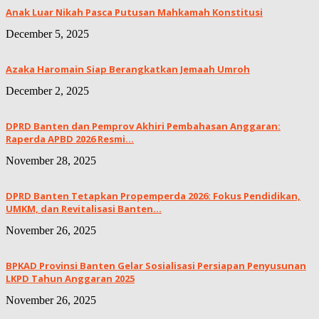
Anak Luar Nikah Pasca Putusan Mahkamah Konstitusi
December 5, 2025
Azaka Haromain Siap Berangkatkan Jemaah Umroh
December 2, 2025
DPRD Banten dan Pemprov Akhiri Pembahasan Anggaran:
Raperda APBD 2026 Resmi...
November 28, 2025
DPRD Banten Tetapkan Propemperda 2026: Fokus Pendidikan,
UMKM, dan Revitalisasi Banten...
November 26, 2025
BPKAD Provinsi Banten Gelar Sosialisasi Persiapan Penyusunan
LKPD Tahun Anggaran 2025
November 26, 2025