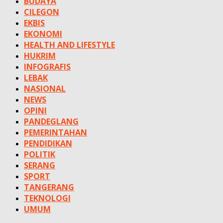
BUDAYA
CILEGON
EKBIS
EKONOMI
HEALTH AND LIFESTYLE
HUKRIM
INFOGRAFIS
LEBAK
NASIONAL
NEWS
OPINI
PANDEGLANG
PEMERINTAHAN
PENDIDIKAN
POLITIK
SERANG
SPORT
TANGERANG
TEKNOLOGI
UMUM