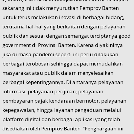
sekarang ini tidak menyurutkan Pemprov Banten
untuk terus melakukan inovasi di berbagai bidang,
terutama hal-hal yang berkaitan dengan pelayanan
publik dan sesuai dengan semangat terciptanya good
government di Provinsi Banten. Karena diyakininya
jika di masa pandemi seperti ini perlu dilakukan
berbagai terobosan sehingga dapat memudahkan
masyarakat atau publik dalam menyelesaikan
berbagai kepentingannya. Di antaranya pelayanan
informasi, pelayanan perijinan, pelayanan
pembayaran pajak kendaraan bermotor, pelayanan
kepegawaian, hingga layanan pengaduan melalui
platform digital dan berbagai aplikasi yang telah
disediakan oleh Pemprov Banten. “Penghargaan ini