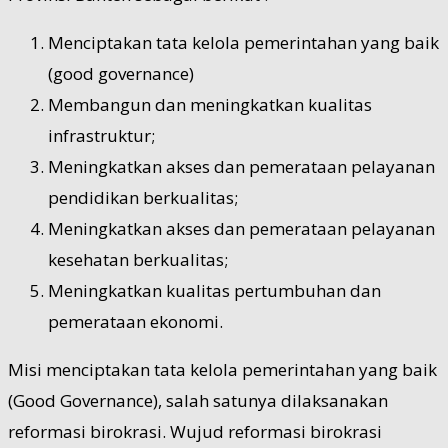
Menciptakan tata kelola pemerintahan yang baik
(good governance)
Membangun dan meningkatkan kualitas
infrastruktur;
Meningkatkan akses dan pemerataan pelayanan
pendidikan berkualitas;
Meningkatkan akses dan pemerataan pelayanan
kesehatan berkualitas;
Meningkatkan kualitas pertumbuhan dan
pemerataan ekonomi.
Misi menciptakan tata kelola pemerintahan yang baik
(Good Governance), salah satunya dilaksanakan
reformasi birokrasi. Wujud reformasi birokrasi