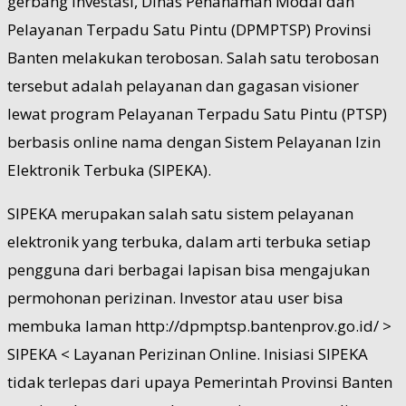
gerbang investasi, Dinas Penanaman Modal dan
Pelayanan Terpadu Satu Pintu (DPMPTSP) Provinsi
Banten melakukan terobosan. Salah satu terobosan
tersebut adalah pelayanan dan gagasan visioner
lewat program Pelayanan Terpadu Satu Pintu (PTSP)
berbasis online nama dengan Sistem Pelayanan Izin
Elektronik Terbuka (SIPEKA).
SIPEKA merupakan salah satu sistem pelayanan
elektronik yang terbuka, dalam arti terbuka setiap
pengguna dari berbagai lapisan bisa mengajukan
permohonan perizinan. Investor atau user bisa
membuka laman http://dpmptsp.bantenprov.go.id/ >
SIPEKA < Layanan Perizinan Online. Inisiasi SIPEKA
tidak terlepas dari upaya Pemerintah Provinsi Banten