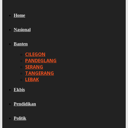
Home
Nasional
Banten
CILEGON
PANDEGLANG
SERANG
TANGERANG
LEBAK
Ekbis
Pendidikan
Politik