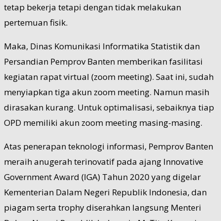
tetap bekerja tetapi dengan tidak melakukan
pertemuan fisik.
Maka, Dinas Komunikasi Informatika Statistik dan
Persandian Pemprov Banten memberikan fasilitasi
kegiatan rapat virtual (zoom meeting). Saat ini, sudah
menyiapkan tiga akun zoom meeting. Namun masih
dirasakan kurang. Untuk optimalisasi, sebaiknya tiap
OPD memiliki akun zoom meeting masing-masing.
Atas penerapan teknologi informasi, Pemprov Banten
meraih anugerah terinovatif pada ajang Innovative
Government Award (IGA) Tahun 2020 yang digelar
Kementerian Dalam Negeri Republik Indonesia, dan
piagam serta trophy diserahkan langsung Menteri