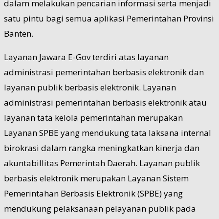
dalam melakukan pencarian informasi serta menjadi
satu pintu bagi semua aplikasi Pemerintahan Provinsi
Banten.
Layanan Jawara E-Gov terdiri atas layanan
administrasi pemerintahan berbasis elektronik dan
layanan publik berbasis elektronik. Layanan
administrasi pemerintahan berbasis elektronik atau
layanan tata kelola pemerintahan merupakan
Layanan SPBE yang mendukung tata laksana internal
birokrasi dalam rangka meningkatkan kinerja dan
akuntabillitas Pemerintah Daerah. Layanan publik
berbasis elektronik merupakan Layanan Sistem
Pemerintahan Berbasis Elektronik (SPBE) yang
mendukung pelaksanaan pelayanan publik pada