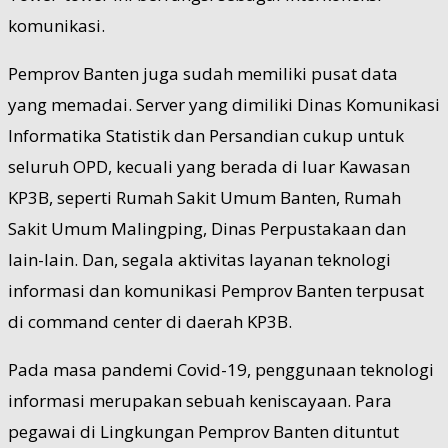
komunikasi.
Pemprov Banten juga sudah memiliki pusat data
yang memadai. Server yang dimiliki Dinas Komunikasi
Informatika Statistik dan Persandian cukup untuk
seluruh OPD, kecuali yang berada di luar Kawasan
KP3B, seperti Rumah Sakit Umum Banten, Rumah
Sakit Umum Malingping, Dinas Perpustakaan dan
lain-lain. Dan, segala aktivitas layanan teknologi
informasi dan komunikasi Pemprov Banten terpusat
di command center di daerah KP3B.
Pada masa pandemi Covid-19, penggunaan teknologi
informasi merupakan sebuah keniscayaan. Para
pegawai di Lingkungan Pemprov Banten dituntut