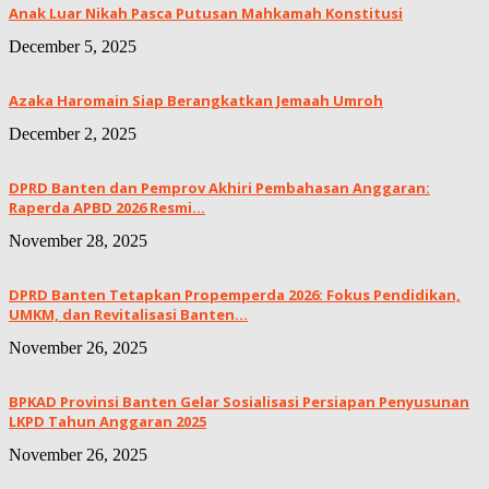
Anak Luar Nikah Pasca Putusan Mahkamah Konstitusi
December 5, 2025
Azaka Haromain Siap Berangkatkan Jemaah Umroh
December 2, 2025
DPRD Banten dan Pemprov Akhiri Pembahasan Anggaran:
Raperda APBD 2026 Resmi...
November 28, 2025
DPRD Banten Tetapkan Propemperda 2026: Fokus Pendidikan,
UMKM, dan Revitalisasi Banten...
November 26, 2025
BPKAD Provinsi Banten Gelar Sosialisasi Persiapan Penyusunan
LKPD Tahun Anggaran 2025
November 26, 2025