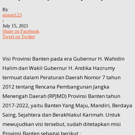
By
gugun123
-
July 15, 2021
Share on Facebook
Tweet on Twitter
Visi Provinsi Banten pada era Gubernur H. Wahidin
Halim dan Wakil Gubernur H. Andika Hazrumy
termuat dalam Peraturan Daerah Nomor 7 tahun
2012 tentang Rencana Pembangunan Jangka
Menengah Daerah (RPJMD) Provinsi Banten tahun
2017-2022, yaitu Banten Yang Maju, Mandiri, Berdaya
Saing, Sejahtera dan Berakhlakul Karimah. Untuk
mewujudkan visi tersebut, sudah ditetapkan misi
Provinsi Banten sebagai berikut :