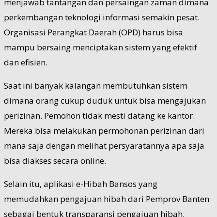
menjawab tantangan dan persaingan zaman dimana
perkembangan teknologi informasi semakin pesat.
Organisasi Perangkat Daerah (OPD) harus bisa
mampu bersaing menciptakan sistem yang efektif
dan efisien.
Saat ini banyak kalangan membutuhkan sistem
dimana orang cukup duduk untuk bisa mengajukan
perizinan. Pemohon tidak mesti datang ke kantor.
Mereka bisa melakukan permohonan perizinan dari
mana saja dengan melihat persyaratannya apa saja
bisa diakses secara online.
Selain itu, aplikasi e-Hibah Bansos yang
memudahkan pengajuan hibah dari Pemprov Banten
sebagai bentuk transparansi pengajuan hibah.