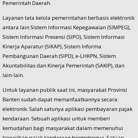
Pemerintah Daerah.
Layanan tata kelola pemerintahan berbasis elektronik
antara lain Sistem Informasi Kepegawaian (SIMPEG),
Sistem Informasi Presensi (SIPO), Sistem Informasi
Kinerja Aparatur (SIKAP), Sistem Informa
Pembangunan Daerah (SIPD), e-LHKPN, Sistem
Akuntabilitas dan Kinerja Pemerintah (SAKIP), dan
lain-lain.
Untuk layanan publik saat ini, masyarakat Provinsi
Banten sudah dapat memanfaatkannya secara
elektronik. Salah satunya aplikasi pembayaran pajak
kendaraan. Sebuah aplikasi untuk memberi
kemudahan bagi masyarakat dalam memenuhui
kewajiban pajak kendaraan bermotornya, Satuan