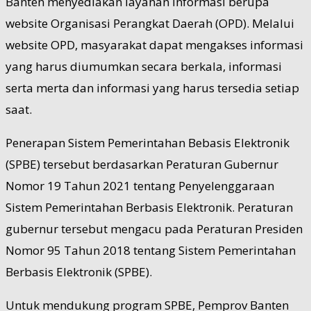
Banten menyediakan layanan informasi berupa
website Organisasi Perangkat Daerah (OPD). Melalui
website OPD, masyarakat dapat mengakses informasi
yang harus diumumkan secara berkala, informasi
serta merta dan informasi yang harus tersedia setiap
saat.
Penerapan Sistem Pemerintahan Bebasis Elektronik
(SPBE) tersebut berdasarkan Peraturan Gubernur
Nomor 19 Tahun 2021 tentang Penyelenggaraan
Sistem Pemerintahan Berbasis Elektronik. Peraturan
gubernur tersebut mengacu pada Peraturan Presiden
Nomor 95 Tahun 2018 tentang Sistem Pemerintahan
Berbasis Elektronik (SPBE).
Untuk mendukung program SPBE, Pemprov Banten