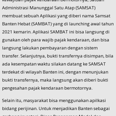
Administrasi Manunggal Satu Atap (SAMSAT)
membuat sebuah Aplikasi yang diberi nama Samsat
Banten Hebat (SAMBAT) yang di launching awal tahun
2021 kemarin. Aplikasi SAMBAT ini bisa langsung di
gunakan oleh para wajib pajak kendaraan, dan bisa
langsung lakukan pembayaran dengan sistem
transfer. Selanjutnya, bukti transfernya disimpan, bila
ada kesempatan waktu silakan datang ke SAMSAT
terdekat di wilayah Banten ini, dengan menunjukan
bukti transfernya, maka langsung akan diberi bukti
pengesahan pajak kendaraan bermotornya.
Selain itu, masyarakat bisa menggunakan apilkasi
bidang perijinan. Untuk menjadikan Banten sebagai