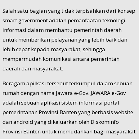
Salah satu bagian yang tidak terpisahkan dari konsep
smart government adalah pemanfaatan teknologi
informasi dalam membantu pemerintah daerah
untuk memberikan pelayanan yang lebih baik dan
lebih cepat kepada masyarakat, sehingga
mempermudah komunikasi antara pemerintah
daerah dan masyarakat.
Beragam apilkasi tersebut terkumpul dalam sebuah
rumah dengan nama Jawara e-Gov. JAWARA e-Gov
adalah sebuah aplikasi sistem informasi portal
pemerintahan Provinsi Banten yang berbasis website
dan android yang dikeluarkan oleh Diskominfo
Provinsi Banten untuk memudahkan bagi masyarakat