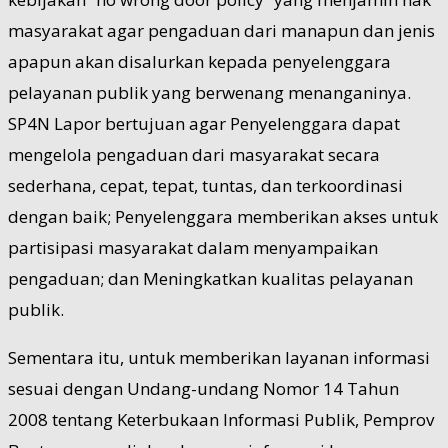
masyarakat agar pengaduan dari manapun dan jenis
apapun akan disalurkan kepada penyelenggara
pelayanan publik yang berwenang menanganinya.
SP4N Lapor bertujuan agar Penyelenggara dapat
mengelola pengaduan dari masyarakat secara
sederhana, cepat, tepat, tuntas, dan terkoordinasi
dengan baik; Penyelenggara memberikan akses untuk
partisipasi masyarakat dalam menyampaikan
pengaduan; dan Meningkatkan kualitas pelayanan
publik.
Sementara itu, untuk memberikan layanan informasi
sesuai dengan Undang-undang Nomor 14 Tahun
2008 tentang Keterbukaan Informasi Publik, Pemprov