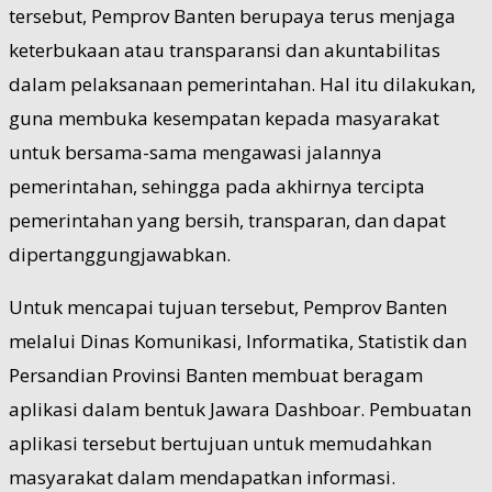
tersebut, Pemprov Banten berupaya terus menjaga
keterbukaan atau transparansi dan akuntabilitas
dalam pelaksanaan pemerintahan. Hal itu dilakukan,
guna membuka kesempatan kepada masyarakat
untuk bersama-sama mengawasi jalannya
pemerintahan, sehingga pada akhirnya tercipta
pemerintahan yang bersih, transparan, dan dapat
dipertanggungjawabkan.
Untuk mencapai tujuan tersebut, Pemprov Banten
melalui Dinas Komunikasi, Informatika, Statistik dan
Persandian Provinsi Banten membuat beragam
aplikasi dalam bentuk Jawara Dashboar. Pembuatan
aplikasi tersebut bertujuan untuk memudahkan
masyarakat dalam mendapatkan informasi.