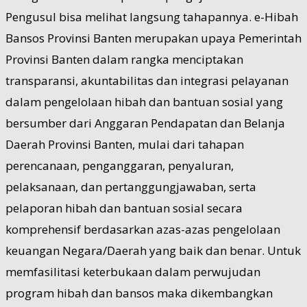
Pengusul bisa melihat langsung tahapannya. e-Hibah
Bansos Provinsi Banten merupakan upaya Pemerintah
Provinsi Banten dalam rangka menciptakan
transparansi, akuntabilitas dan integrasi pelayanan
dalam pengelolaan hibah dan bantuan sosial yang
bersumber dari Anggaran Pendapatan dan Belanja
Daerah Provinsi Banten, mulai dari tahapan
perencanaan, penganggaran, penyaluran,
pelaksanaan, dan pertanggungjawaban, serta
pelaporan hibah dan bantuan sosial secara
komprehensif berdasarkan azas-azas pengelolaan
keuangan Negara/Daerah yang baik dan benar. Untuk
memfasilitasi keterbukaan dalam perwujudan
program hibah dan bansos maka dikembangkan