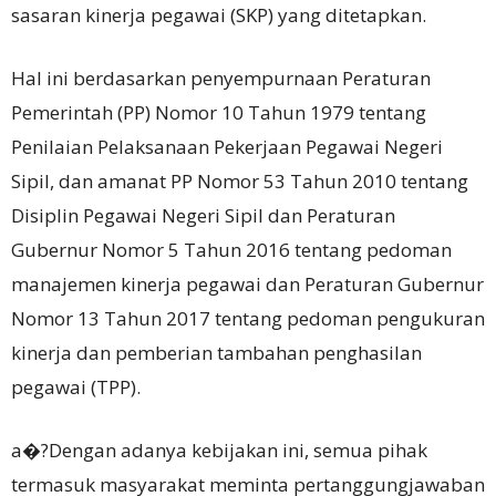
sasaran kinerja pegawai (SKP) yang ditetapkan.
Hal ini berdasarkan penyempurnaan Peraturan
Pemerintah (PP) Nomor 10 Tahun 1979 tentang
Penilaian Pelaksanaan Pekerjaan Pegawai Negeri
Sipil, dan amanat PP Nomor 53 Tahun 2010 tentang
Disiplin Pegawai Negeri Sipil dan Peraturan
Gubernur Nomor 5 Tahun 2016 tentang pedoman
manajemen kinerja pegawai dan Peraturan Gubernur
Nomor 13 Tahun 2017 tentang pedoman pengukuran
kinerja dan pemberian tambahan penghasilan
pegawai (TPP).
a�?Dengan adanya kebijakan ini, semua pihak
termasuk masyarakat meminta pertanggungjawaban