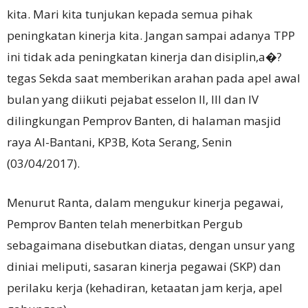
kita. Mari kita tunjukan kepada semua pihak
peningkatan kinerja kita. Jangan sampai adanya TPP
ini tidak ada peningkatan kinerja dan disiplin,a�?
tegas Sekda saat memberikan arahan pada apel awal
bulan yang diikuti pejabat esselon II, III dan IV
dilingkungan Pemprov Banten, di halaman masjid
raya Al-Bantani, KP3B, Kota Serang, Senin
(03/04/2017).
Menurut Ranta, dalam mengukur kinerja pegawai,
Pemprov Banten telah menerbitkan Pergub
sebagaimana disebutkan diatas, dengan unsur yang
diniai meliputi, sasaran kinerja pegawai (SKP) dan
perilaku kerja (kehadiran, ketaatan jam kerja, apel