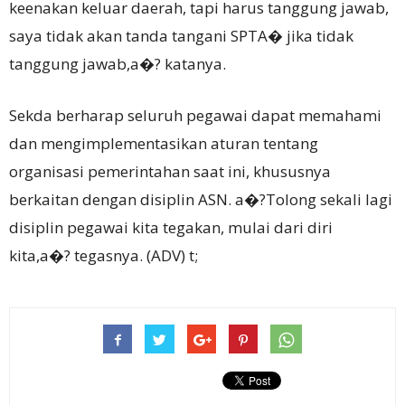
keenakan keluar daerah, tapi harus tanggung jawab,
saya tidak akan tanda tangani SPTA� jika tidak
tanggung jawab,a�? katanya.
Sekda berharap seluruh pegawai dapat memahami
dan mengimplementasikan aturan tentang
organisasi pemerintahan saat ini, khususnya
berkaitan dengan disiplin ASN. a�?Tolong sekali lagi
disiplin pegawai kita tegakan, mulai dari diri
kita,a�? tegasnya. (ADV) t;