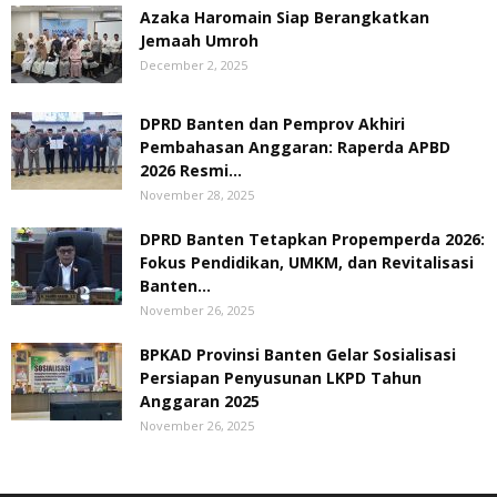
Azaka Haromain Siap Berangkatkan
Jemaah Umroh
December 2, 2025
DPRD Banten dan Pemprov Akhiri
Pembahasan Anggaran: Raperda APBD
2026 Resmi...
November 28, 2025
DPRD Banten Tetapkan Propemperda 2026:
Fokus Pendidikan, UMKM, dan Revitalisasi
Banten...
November 26, 2025
BPKAD Provinsi Banten Gelar Sosialisasi
Persiapan Penyusunan LKPD Tahun
Anggaran 2025
November 26, 2025