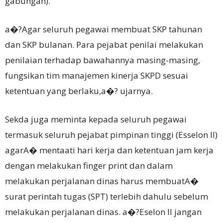
gabungan).
a�?Agar seluruh pegawai membuat SKP tahunan
dan SKP bulanan. Para pejabat penilai melakukan
penilaian terhadap bawahannya masing-masing,
fungsikan tim manajemen kinerja SKPD sesuai
ketentuan yang berlaku,a�? ujarnya.
Sekda juga meminta kepada seluruh pegawai
termasuk seluruh pejabat pimpinan tinggi (Esselon II)
agarA� mentaati hari kerja dan ketentuan jam kerja
dengan melakukan finger print dan dalam
melakukan perjalanan dinas harus membuatA�
surat perintah tugas (SPT) terlebih dahulu sebelum
melakukan perjalanan dinas. a�?Eselon II jangan