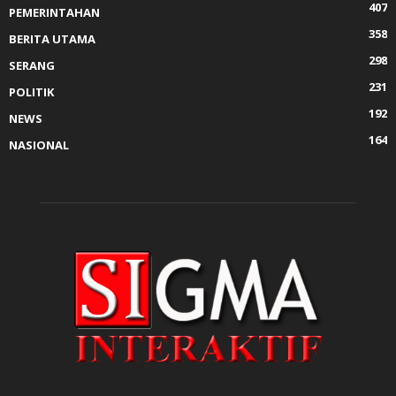
407
PEMERINTAHAN
358
BERITA UTAMA
298
SERANG
231
POLITIK
192
NEWS
164
NASIONAL