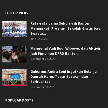
EDITOR PICKS
Rata-rata Lama Sekolah di Banten
Meningkat, ‎Program Sekolah Gratis bagi
Swasta...
June 13, 2026
Mengenal Yudi Budi Wibowo, dari Aktivis
Jadi Pimpinan DPRD Banten
December 22, 2025
Gubernur Andra Soni Ingatkan Belanja
Daerah Harus Tepat Sasaran dan
Berkualitas
December 19, 2025
POPULAR POSTS