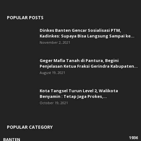
POPULAR POSTS
Dinkes Banten Gencar Sosialisasi PTM,
Kadinkes: Supaya Bisa Langsung Sampai ke...
November 2, 2021
Geger Mafia Tanah di Pantura, Begini
Penjelasan Ketua Fraksi Gerindra Kabupaten...
August 19, 2021
Kota Tangsel Turun Level 2, Walikota
Benyamin : Tetap Jaga Prokes,...
October 19, 2021
POPULAR CATEGORY
1936
BANTEN