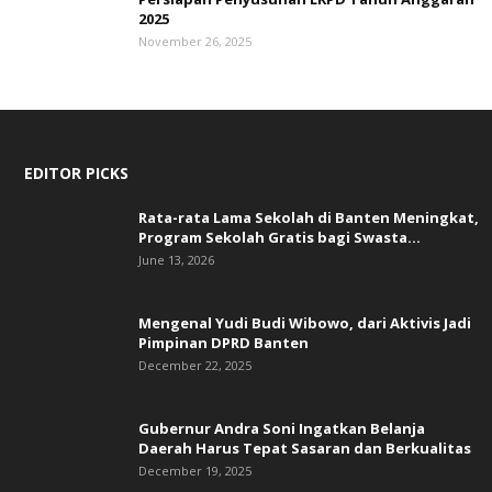
2025
November 26, 2025
EDITOR PICKS
Rata-rata Lama Sekolah di Banten Meningkat,
‎Program Sekolah Gratis bagi Swasta...
June 13, 2026
Mengenal Yudi Budi Wibowo, dari Aktivis Jadi
Pimpinan DPRD Banten
December 22, 2025
Gubernur Andra Soni Ingatkan Belanja
Daerah Harus Tepat Sasaran dan Berkualitas
December 19, 2025