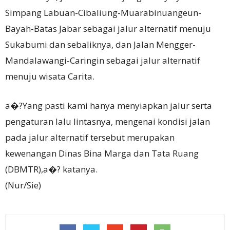
Simpang Labuan-Cibaliung-Muarabinuangeun-
Bayah-Batas Jabar sebagai jalur alternatif menuju
Sukabumi dan sebaliknya, dan Jalan Mengger-
Mandalawangi-Caringin sebagai jalur alternatif
menuju wisata Carita.
a�?Yang pasti kami hanya menyiapkan jalur serta
pengaturan lalu lintasnya, mengenai kondisi jalan
pada jalur alternatif tersebut merupakan
kewenangan Dinas Bina Marga dan Tata Ruang
(DBMTR),a�? katanya.
(Nur/Sie)