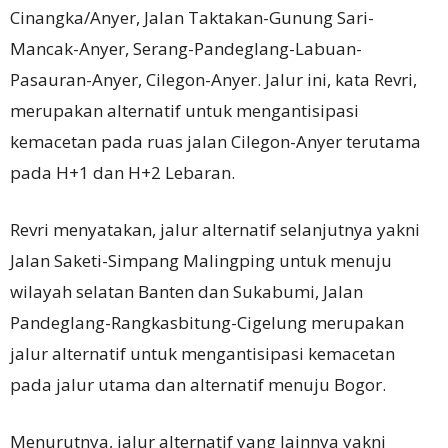
Cinangka/Anyer, Jalan Taktakan-Gunung Sari-
Mancak-Anyer, Serang-Pandeglang-Labuan-
Pasauran-Anyer, Cilegon-Anyer. Jalur ini, kata Revri,
merupakan alternatif untuk mengantisipasi
kemacetan pada ruas jalan Cilegon-Anyer terutama
pada H+1 dan H+2 Lebaran.
Revri menyatakan, jalur alternatif selanjutnya yakni
Jalan Saketi-Simpang Malingping untuk menuju
wilayah selatan Banten dan Sukabumi, Jalan
Pandeglang-Rangkasbitung-Cigelung merupakan
jalur alternatif untuk mengantisipasi kemacetan
pada jalur utama dan alternatif menuju Bogor.
Menurutnya, jalur alternatif yang lainnya yakni