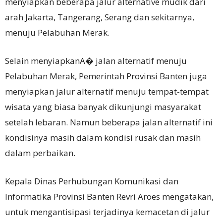
menyiapkan beberapa jalur alternative mudik dari
arah Jakarta, Tangerang, Serang dan sekitarnya,
menuju Pelabuhan Merak.
Selain menyiapkanA� jalan alternatif menuju
Pelabuhan Merak, Pemerintah Provinsi Banten juga
menyiapkan jalur alternatif menuju tempat-tempat
wisata yang biasa banyak dikunjungi masyarakat
setelah lebaran. Namun beberapa jalan alternatif ini
kondisinya masih dalam kondisi rusak dan masih
dalam perbaikan.
Kepala Dinas Perhubungan Komunikasi dan
Informatika Provinsi Banten Revri Aroes mengatakan,
untuk mengantisipasi terjadinya kemacetan di jalur