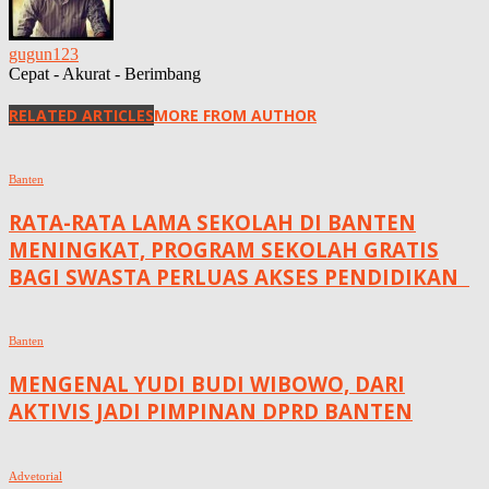
gugun123
Cepat - Akurat - Berimbang
RELATED ARTICLES
MORE FROM AUTHOR
Banten
RATA-RATA LAMA SEKOLAH DI BANTEN
MENINGKAT, ‎PROGRAM SEKOLAH GRATIS
BAGI SWASTA PERLUAS AKSES PENDIDIKAN ‎ ‎
Banten
MENGENAL YUDI BUDI WIBOWO, DARI
AKTIVIS JADI PIMPINAN DPRD BANTEN
Advetorial