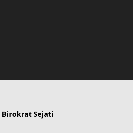
Birokrat Sejati