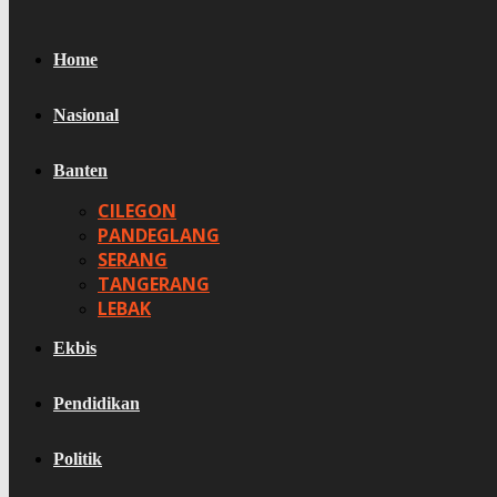
Home
Nasional
Banten
CILEGON
PANDEGLANG
SERANG
TANGERANG
LEBAK
Ekbis
Pendidikan
Politik