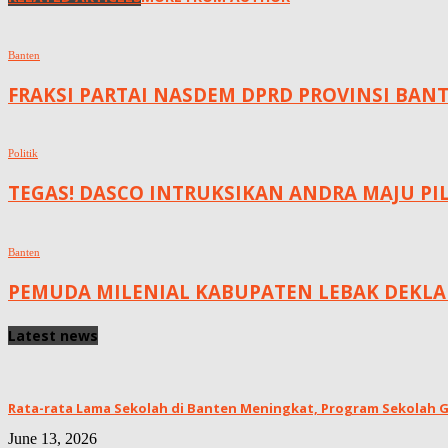
Banten
FRAKSI PARTAI NASDEM DPRD PROVINSI BANT
Politik
TEGAS! DASCO INTRUKSIKAN ANDRA MAJU P
Banten
PEMUDA MILENIAL KABUPATEN LEBAK DEKLA
Latest news
Rata-rata Lama Sekolah di Banten Meningkat, ‎Program Sekolah Gr
June 13, 2026