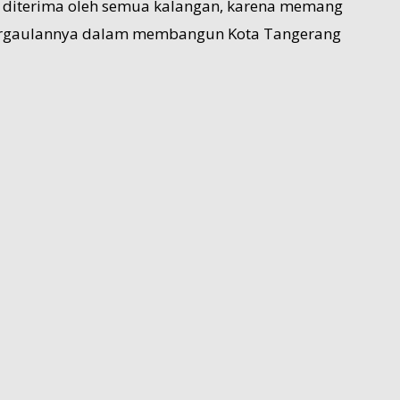
sa diterima oleh semua kalangan, karena memang
 pergaulannya dalam membangun Kota Tangerang