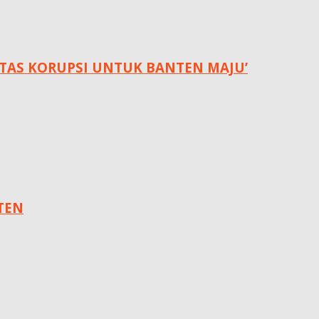
NTAS KORUPSI UNTUK BANTEN MAJU’
TEN