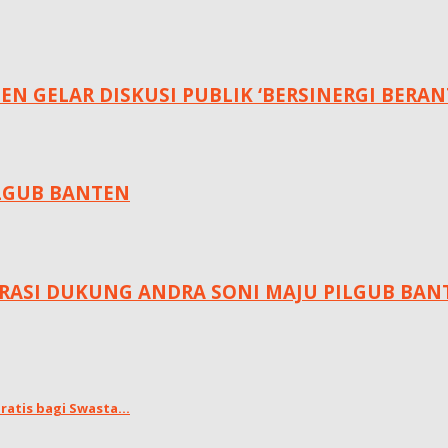
EN GELAR DISKUSI PUBLIK ‘BERSINERGI BERA
ILGUB BANTEN
RASI DUKUNG ANDRA SONI MAJU PILGUB BAN
atis bagi Swasta...