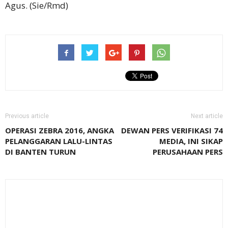
Agus. (Sie/Rmd)
Previous article
Next article
OPERASI ZEBRA 2016, ANGKA
DEWAN PERS VERIFIKASI 74
PELANGGARAN LALU-LINTAS
MEDIA, INI SIKAP
DI BANTEN TURUN
PERUSAHAAN PERS