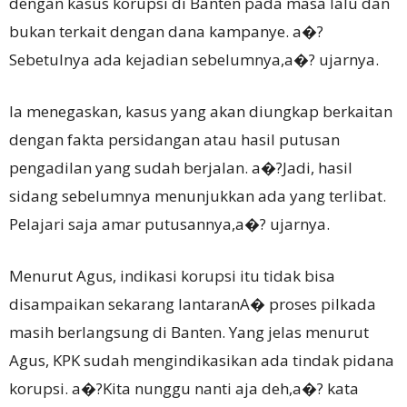
dengan kasus korupsi di Banten pada masa lalu dan
bukan terkait dengan dana kampanye. a�?
Sebetulnya ada kejadian sebelumnya,a�? ujarnya.
Ia menegaskan, kasus yang akan diungkap berkaitan
dengan fakta persidangan atau hasil putusan
pengadilan yang sudah berjalan. a�?Jadi, hasil
sidang sebelumnya menunjukkan ada yang terlibat.
Pelajari saja amar putusannya,a�? ujarnya.
Menurut Agus, indikasi korupsi itu tidak bisa
disampaikan sekarang lantaranA� proses pilkada
masih berlangsung di Banten. Yang jelas menurut
Agus, KPK sudah mengindikasikan ada tindak pidana
korupsi. a�?Kita nunggu nanti aja deh,a�? kata