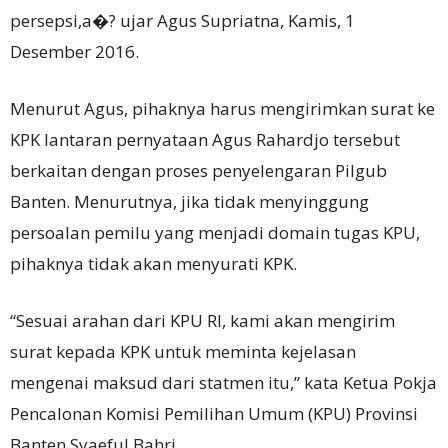
persepsi,a�? ujar Agus Supriatna, Kamis, 1
Desember 2016.
Menurut Agus, pihaknya harus mengirimkan surat ke
KPK lantaran pernyataan Agus Rahardjo tersebut
berkaitan dengan proses penyelengaran Pilgub
Banten. Menurutnya, jika tidak menyinggung
persoalan pemilu yang menjadi domain tugas KPU,
pihaknya tidak akan menyurati KPK.
“Sesuai arahan dari KPU RI, kami akan mengirim
surat kepada KPK untuk meminta kejelasan
mengenai maksud dari statmen itu,” kata Ketua Pokja
Pencalonan Komisi Pemilihan Umum (KPU) Provinsi
Banten Syaeful Bahri.