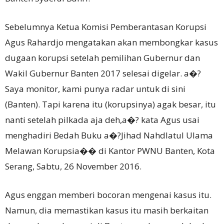
Sebelumnya Ketua Komisi Pemberantasan Korupsi
Agus Rahardjo mengatakan akan membongkar kasus
dugaan korupsi setelah pemilihan Gubernur dan
Wakil Gubernur Banten 2017 selesai digelar. a�?
Saya monitor, kami punya radar untuk di sini
(Banten). Tapi karena itu (korupsinya) agak besar, itu
nanti setelah pilkada aja deh,a�? kata Agus usai
menghadiri Bedah Buku a�?Jihad Nahdlatul Ulama
Melawan Korupsia�� di Kantor PWNU Banten, Kota
Serang, Sabtu, 26 November 2016.
Agus enggan memberi bocoran mengenai kasus itu.
Namun, dia memastikan kasus itu masih berkaitan