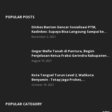
POPULAR POSTS
Dinkes Banten Gencar Sosialisasi PTM,
Kadinkes: Supaya Bisa Langsung Sampai ke...
November 2, 2021
Geger Mafia Tanah di Pantura, Begini
Penjelasan Ketua Fraksi Gerindra Kabupaten...
August 19, 2021
Kota Tangsel Turun Level 2, Walikota
Benyamin : Tetap Jaga Prokes,...
October 19, 2021
POPULAR CATEGORY