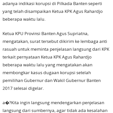
adanya indikasi korupsi di Pilkada Banten seperti
yang telah disampaikan Ketua KPK Agus Rahardjo
beberapa waktu lalu.
Ketua KPU Provinsi Banten Agus Supriatna,
mengatakan, surat tersebut dikirim ke lembaga anti
rasuah untuk meminta penjelasan langsung dari KPK
terkait pernyataan Ketua KPK Agus Rahardjo
beberapa waktu lalu yang mengatakan akan
membongkar kasus dugaan korupsi setelah
pemilihan Gubernur dan Wakil Gubernur Banten
2017 selesai digelar.
a�?Kita ingin langsung mendengarkan penjelasan
langsung dari sumbernya, agar tidak ada kesalahan