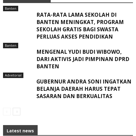
Banten
RATA-RATA LAMA SEKOLAH DI
BANTEN MENINGKAT, ‎PROGRAM
SEKOLAH GRATIS BAGI SWASTA
PERLUAS AKSES PENDIDIKAN ‎ ‎
Banten
MENGENAL YUDI BUDI WIBOWO,
DARI AKTIVIS JADI PIMPINAN DPRD
BANTEN
Advetorial
GUBERNUR ANDRA SONI INGATKAN
BELANJA DAERAH HARUS TEPAT
SASARAN DAN BERKUALITAS
Latest news