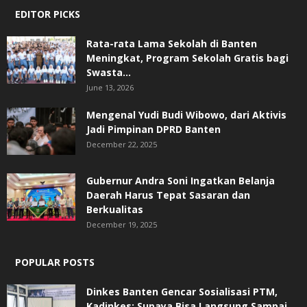
EDITOR PICKS
Rata-rata Lama Sekolah di Banten
Meningkat, ‎Program Sekolah Gratis bagi
Swasta...
June 13, 2026
Mengenal Yudi Budi Wibowo, dari Aktivis
Jadi Pimpinan DPRD Banten
December 22, 2025
Gubernur Andra Soni Ingatkan Belanja
Daerah Harus Tepat Sasaran dan
Berkualitas
December 19, 2025
POPULAR POSTS
Dinkes Banten Gencar Sosialisasi PTM,
Kadinkes: Supaya Bisa Langsung Sampai