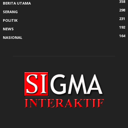
358
BERITA UTAMA
298
SERANG
231
POLITIK
192
NEWS
164
NASIONAL