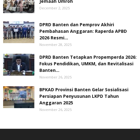
Jemaah Umroh
December 2, 2025
DPRD Banten dan Pemprov Akhiri
Pembahasan Anggaran: Raperda APBD
2026 Resmi...
November 28, 2025
DPRD Banten Tetapkan Propemperda 2026:
Fokus Pendidikan, UMKM, dan Revitalisasi
Banten...
November 26, 2025
BPKAD Provinsi Banten Gelar Sosialisasi
Persiapan Penyusunan LKPD Tahun
Anggaran 2025
November 26, 2025