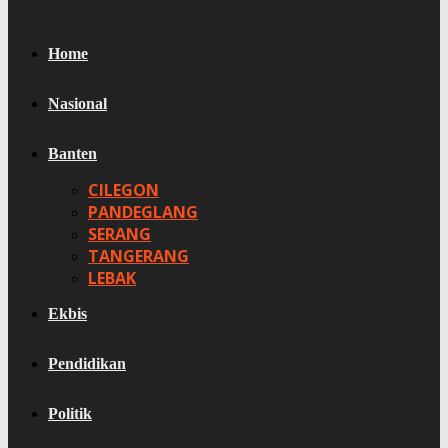
Home
Nasional
Banten
CILEGON
PANDEGLANG
SERANG
TANGERANG
LEBAK
Ekbis
Pendidikan
Politik