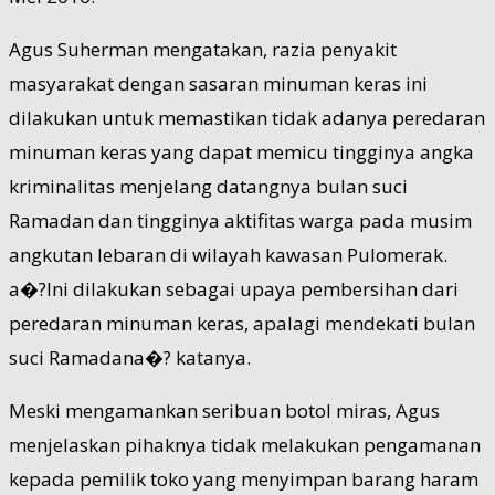
Agus Suherman mengatakan, razia penyakit
masyarakat dengan sasaran minuman keras ini
dilakukan untuk memastikan tidak adanya peredaran
minuman keras yang dapat memicu tingginya angka
kriminalitas menjelang datangnya bulan suci
Ramadan dan tingginya aktifitas warga pada musim
angkutan lebaran di wilayah kawasan Pulomerak.
a�?Ini dilakukan sebagai upaya pembersihan dari
peredaran minuman keras, apalagi mendekati bulan
suci Ramadana�? katanya.
Meski mengamankan seribuan botol miras, Agus
menjelaskan pihaknya tidak melakukan pengamanan
kepada pemilik toko yang menyimpan barang haram