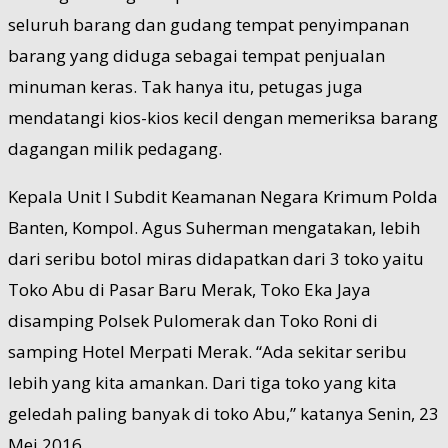
seluruh barang dan gudang tempat penyimpanan
barang yang diduga sebagai tempat penjualan
minuman keras. Tak hanya itu, petugas juga
mendatangi kios-kios kecil dengan memeriksa barang
dagangan milik pedagang.
Kepala Unit I Subdit Keamanan Negara Krimum Polda
Banten, Kompol. Agus Suherman mengatakan, lebih
dari seribu botol miras didapatkan dari 3 toko yaitu
Toko Abu di Pasar Baru Merak, Toko Eka Jaya
disamping Polsek Pulomerak dan Toko Roni di
samping Hotel Merpati Merak. “Ada sekitar seribu
lebih yang kita amankan. Dari tiga toko yang kita
geledah paling banyak di toko Abu,” katanya Senin, 23
Mei 2016.