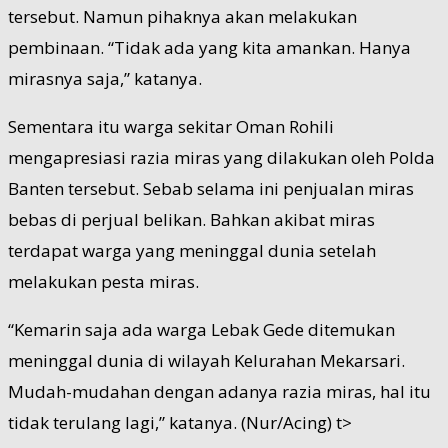
tersebut. Namun pihaknya akan melakukan
pembinaan. “Tidak ada yang kita amankan. Hanya
mirasnya saja,” katanya.
Sementara itu warga sekitar Oman Rohili
mengapresiasi razia miras yang dilakukan oleh Polda
Banten tersebut. Sebab selama ini penjualan miras
bebas di perjual belikan. Bahkan akibat miras
terdapat warga yang meninggal dunia setelah
melakukan pesta miras.
“Kemarin saja ada warga Lebak Gede ditemukan
meninggal dunia di wilayah Kelurahan Mekarsari.
Mudah-mudahan dengan adanya razia miras, hal itu
tidak terulang lagi,” katanya. (Nur/Acing) t>