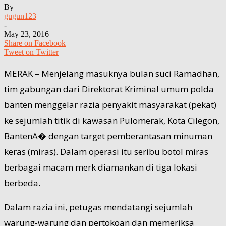
By
gugun123
-
May 23, 2016
Share on Facebook
Tweet on Twitter
MERAK – Menjelang masuknya bulan suci Ramadhan,
tim gabungan dari Direktorat Kriminal umum polda
banten menggelar razia penyakit masyarakat (pekat)
ke sejumlah titik di kawasan Pulomerak, Kota Cilegon,
BantenA� dengan target pemberantasan minuman
keras (miras). Dalam operasi itu seribu botol miras
berbagai macam merk diamankan di tiga lokasi
berbeda.
Dalam razia ini, petugas mendatangi sejumlah
warung-warung dan pertokoan dan memeriksa