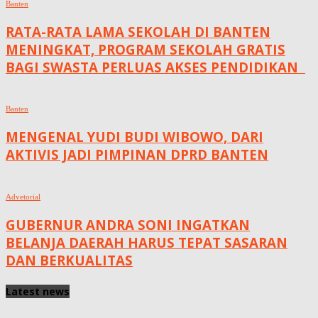
Banten
RATA-RATA LAMA SEKOLAH DI BANTEN
MENINGKAT, ‎PROGRAM SEKOLAH GRATIS
BAGI SWASTA PERLUAS AKSES PENDIDIKAN ‎ ‎
Banten
MENGENAL YUDI BUDI WIBOWO, DARI
AKTIVIS JADI PIMPINAN DPRD BANTEN
Advetorial
GUBERNUR ANDRA SONI INGATKAN
BELANJA DAERAH HARUS TEPAT SASARAN
DAN BERKUALITAS
Latest news