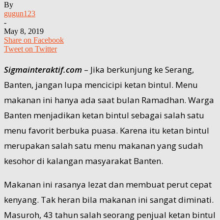
By
gugun123
-
May 8, 2019
Share on Facebook
Tweet on Twitter
Sigmainteraktif.com
– Jika berkunjung ke Serang,
Banten, jangan lupa mencicipi ketan bintul. Menu
makanan ini hanya ada saat bulan Ramadhan. Warga
Banten menjadikan ketan bintul sebagai salah satu
menu favorit berbuka puasa. Karena itu ketan bintul
merupakan salah satu menu makanan yang sudah
kesohor di kalangan masyarakat Banten.
Makanan ini rasanya lezat dan membuat perut cepat
kenyang. Tak heran bila makanan ini sangat diminati.
Masuroh, 43 tahun salah seorang penjual ketan bintul