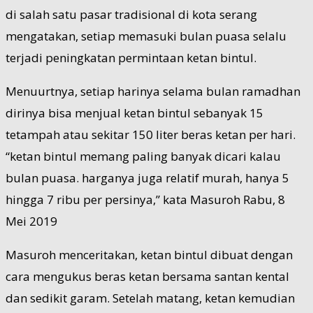
di salah satu pasar tradisional di kota serang
mengatakan, setiap memasuki bulan puasa selalu
terjadi peningkatan permintaan ketan bintul.
Menuurtnya, setiap harinya selama bulan ramadhan
dirinya bisa menjual ketan bintul sebanyak 15
tetampah atau sekitar 150 liter beras ketan per hari.
“ketan bintul memang paling banyak dicari kalau
bulan puasa. harganya juga relatif murah, hanya 5
hingga 7 ribu per persinya,” kata Masuroh Rabu, 8
Mei 2019
Masuroh menceritakan, ketan bintul dibuat dengan
cara mengukus beras ketan bersama santan kental
dan sedikit garam. Setelah matang, ketan kemudian