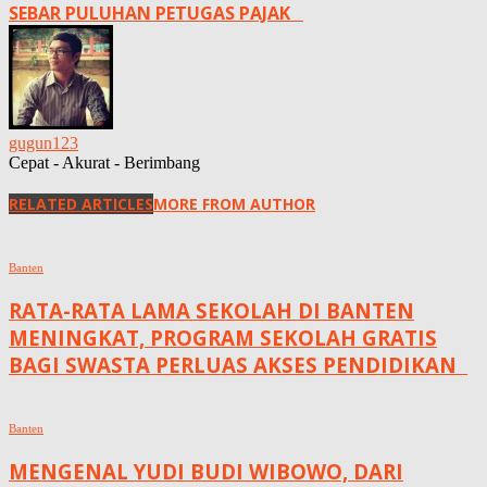
SEBAR PULUHAN PETUGAS PAJAK
gugun123
Cepat - Akurat - Berimbang
RELATED ARTICLES
MORE FROM AUTHOR
Banten
RATA-RATA LAMA SEKOLAH DI BANTEN
MENINGKAT, ‎PROGRAM SEKOLAH GRATIS
BAGI SWASTA PERLUAS AKSES PENDIDIKAN ‎ ‎
Banten
MENGENAL YUDI BUDI WIBOWO, DARI