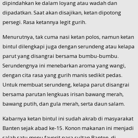
dipindahkan ke dalam loyang atau wadah dan
dipadatkan. Saat akan disajikan, ketan dipotong
persegi. Rasa ketannya legit gurih.
Menurutnya, tak cuma nasi ketan polos, namun ketan
bintul dilengkapi juga dengan serundeng atau kelapa
parut yang disangrai bersama bumbu-bumbu.
Serundengnya ini menebarkan aroma yang wangi,
dengan cita rasa yang gurih manis sedikit pedas.
Untuk membuat serundeng, kelapa parut disangrai
bersama parutan lengkuas irisan bawang merah,
bawang putih, dan gula merah, serta daun salam.
Kabarnya ketan bintul ini sudah akrab di masyarakat
Banten sejak abad ke-15. Konon makanan ini menjadi
salah satu menu favorit para sultan Banten, di