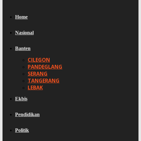
Home
Nasional
Banten
CILEGON
PANDEGLANG
SERANG
TANGERANG
LEBAK
Ekbis
Pendidikan
Politik