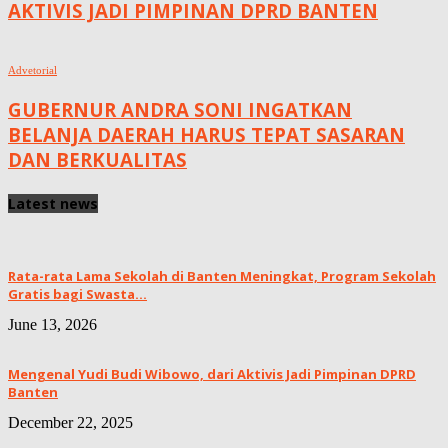
AKTIVIS JADI PIMPINAN DPRD BANTEN
Advetorial
GUBERNUR ANDRA SONI INGATKAN
BELANJA DAERAH HARUS TEPAT SASARAN
DAN BERKUALITAS
Latest news
Rata-rata Lama Sekolah di Banten Meningkat, ‎Program Sekolah
Gratis bagi Swasta...
June 13, 2026
Mengenal Yudi Budi Wibowo, dari Aktivis Jadi Pimpinan DPRD
Banten
December 22, 2025