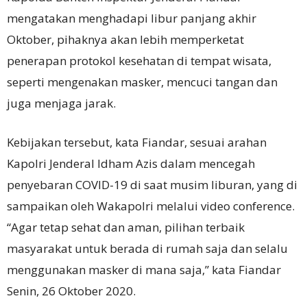
mengatakan menghadapi libur panjang akhir
Oktober, pihaknya akan lebih memperketat
penerapan protokol kesehatan di tempat wisata,
seperti mengenakan masker, mencuci tangan dan
juga menjaga jarak.
Kebijakan tersebut, kata Fiandar, sesuai arahan
Kapolri Jenderal Idham Azis dalam mencegah
penyebaran COVID-19 di saat musim liburan, yang di
sampaikan oleh Wakapolri melalui video conference.
“Agar tetap sehat dan aman, pilihan terbaik
masyarakat untuk berada di rumah saja dan selalu
menggunakan masker di mana saja,” kata Fiandar
Senin, 26 Oktober 2020.