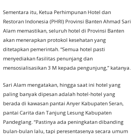
Sementara itu, Ketua Perhimpunan Hotel dan
Restoran Indonesia (PHRI) Provinsi Banten Ahmad Sari
Alam memastikan, seluruh hotel di Provinsi Banten
akan menerapkan protokol kesehatan yang
ditetapkan pemerintah. “Semua hotel pasti
menyediakan fasilitas penunjang dan
mensosialisasikan 3 M kepada pengunjung,” katanya.
Sari Alam mengatakan, hingga saat ini hotel yang
paling banyak dipesan adalah hotel-hotel yang
berada di kawasan pantai Anyer Kabupaten Seran,
pantai Carita dan Tanjung Lesung Kabupaten
Pandeglang. “Pastinya ada peningkatan dibanding
bulan-bulan lalu, tapi peresentasenya secara umum