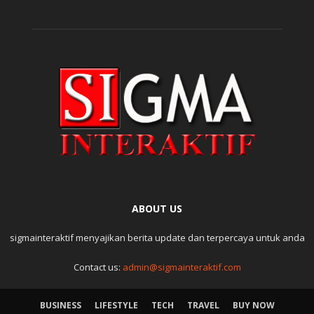
ABOUT US
sigmainteraktif menyajikan berita update dan terpercaya untuk anda
Contact us:
admin@sigmainteraktif.com
BUSINESS
LIFESTYLE
TECH
TRAVEL
BUY NOW