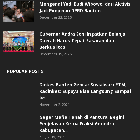
Mengenal Yudi Budi Wibowo, dari Aktivis
Jadi Pimpinan DPRD Banten
December 22, 2025
Gubernur Andra Soni Ingatkan Belanja
Daerah Harus Tepat Sasaran dan
Berkualitas
December 19, 2025
POPULAR POSTS
Dinkes Banten Gencar Sosialisasi PTM,
Kadinkes: Supaya Bisa Langsung Sampai
ke...
November 2, 2021
Geger Mafia Tanah di Pantura, Begini
Penjelasan Ketua Fraksi Gerindra
Kabupaten...
August 19, 2021