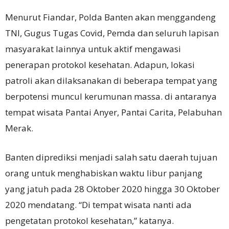
Menurut Fiandar, Polda Banten akan menggandeng
TNI, Gugus Tugas Covid, Pemda dan seluruh lapisan
masyarakat lainnya untuk aktif mengawasi
penerapan protokol kesehatan. Adapun, lokasi
patroli akan dilaksanakan di beberapa tempat yang
berpotensi muncul kerumunan massa. di antaranya
tempat wisata Pantai Anyer, Pantai Carita, Pelabuhan
Merak.
Banten diprediksi menjadi salah satu daerah tujuan
orang untuk menghabiskan waktu libur panjang
yang jatuh pada 28 Oktober 2020 hingga 30 Oktober
2020 mendatang. “Di tempat wisata nanti ada
pengetatan protokol kesehatan,” katanya.