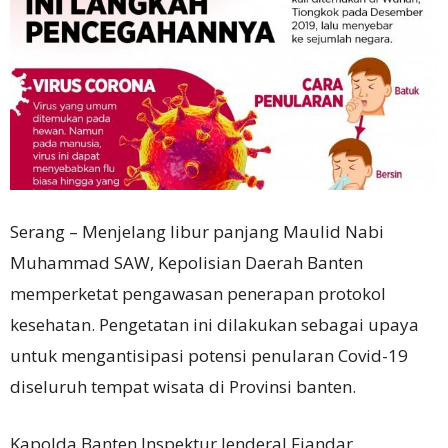
Serang – Menjelang libur panjang Maulid Nabi
Muhammad SAW, Kepolisian Daerah Banten
memperketat pengawasan penerapan protokol
kesehatan. Pengetatan ini dilakukan sebagai upaya
untuk mengantisipasi potensi penularan Covid-19
diseluruh tempat wisata di Provinsi banten.
Kapolda Banten Inspektur Jenderal Fiandar