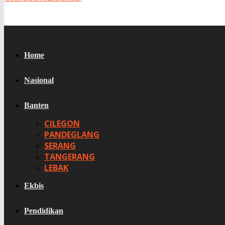
Home
Nasional
Banten
CILEGON
PANDEGLANG
SERANG
TANGERANG
LEBAK
Ekbis
Pendidikan