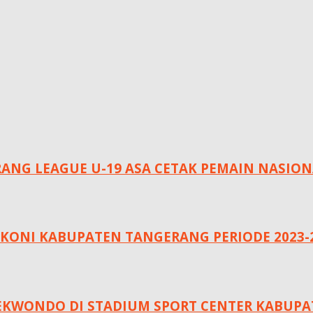
ANG LEAGUE U-19 ASA CETAK PEMAIN NASION
 KONI KABUPATEN TANGERANG PERIODE 2023-
TAEKWONDO DI STADIUM SPORT CENTER KABUP