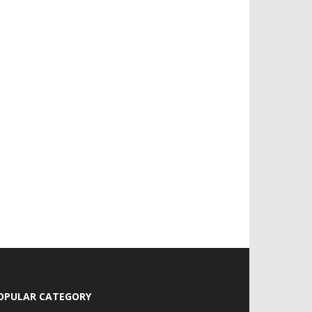
OPULAR CATEGORY