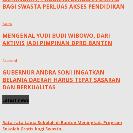
BAGI SWASTA PERLUAS AKSES PENDIDIKAN ‎ ‎
Banten
MENGENAL YUDI BUDI WIBOWO, DARI
AKTIVIS JADI PIMPINAN DPRD BANTEN
Advetorial
GUBERNUR ANDRA SONI INGATKAN
BELANJA DAERAH HARUS TEPAT SASARAN
DAN BERKUALITAS
Latest news
Rata-rata Lama Sekolah di Banten Meningkat, ‎Program
Sekolah Gratis bagi Swasta...