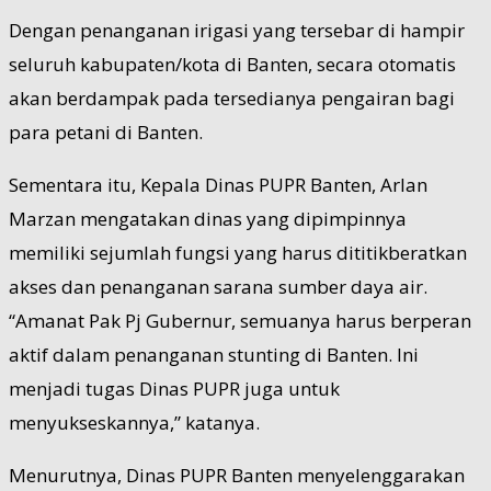
Dengan penanganan irigasi yang tersebar di hampir
seluruh kabupaten/kota di Banten, secara otomatis
akan berdampak pada tersedianya pengairan bagi
para petani di Banten.
Sementara itu, Kepala Dinas PUPR Banten, Arlan
Marzan mengatakan dinas yang dipimpinnya
memiliki sejumlah fungsi yang harus dititikberatkan
akses dan penanganan sarana sumber daya air.
“Amanat Pak Pj Gubernur, semuanya harus berperan
aktif dalam penanganan stunting di Banten. Ini
menjadi tugas Dinas PUPR juga untuk
menyukseskannya,” katanya.
Menurutnya, Dinas PUPR Banten menyelenggarakan