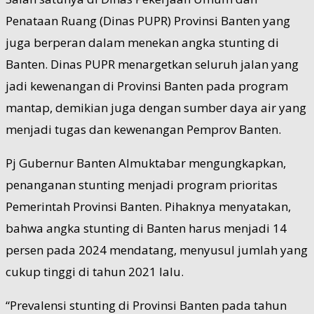
Penataan Ruang (Dinas PUPR) Provinsi Banten yang
juga berperan dalam menekan angka stunting di
Banten. Dinas PUPR menargetkan seluruh jalan yang
jadi kewenangan di Provinsi Banten pada program
mantap, demikian juga dengan sumber daya air yang
menjadi tugas dan kewenangan Pemprov Banten.
Pj Gubernur Banten Almuktabar mengungkapkan,
penanganan stunting menjadi program prioritas
Pemerintah Provinsi Banten. Pihaknya menyatakan,
bahwa angka stunting di Banten harus menjadi 14
persen pada 2024 mendatang, menyusul jumlah yang
cukup tinggi di tahun 2021 lalu.
“Prevalensi stunting di Provinsi Banten pada tahun