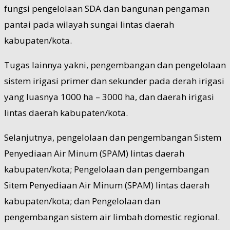
fungsi pengelolaan SDA dan bangunan pengaman
pantai pada wilayah sungai lintas daerah
kabupaten/kota.
Tugas lainnya yakni, pengembangan dan pengelolaan
sistem irigasi primer dan sekunder pada derah irigasi
yang luasnya 1000 ha – 3000 ha, dan daerah irigasi
lintas daerah kabupaten/kota.
Selanjutnya, pengelolaan dan pengembangan Sistem
Penyediaan Air Minum (SPAM) lintas daerah
kabupaten/kota; Pengelolaan dan pengembangan
Sitem Penyediaan Air Minum (SPAM) lintas daerah
kabupaten/kota; dan Pengelolaan dan
pengembangan sistem air limbah domestic regional.