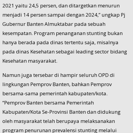
2021 yaitu 24,5 persen, dan ditargetkan menurun
menjadi 14 persen sampai dengan 2024,” ungkap Pj
Gubernur Banten Almuktabar pada sebuah
kesempatan. Program penanganan stunting bukan
hanya berada pada dinas tertentu saja, misalnya
pada dinas Kesehatan sebagai leading sector bidang
Kesehatan masyarakat.
Namun juga tersebar di hampir seluruh OPD di
lingkungan Pemprov Banten, bahkan Pemprov
bersama-sama pemerintah kabupaten/kota.
“Pemprov Banten bersama Pemerintah
Kabupaten/Kota Se-Provinsi Banten dan didukung
oleh masyarakat telah berupaya melaksanakan
program penurunan prevalensi stunting melalui