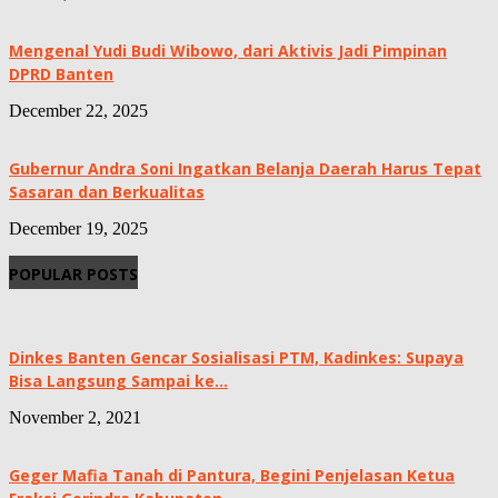
Mengenal Yudi Budi Wibowo, dari Aktivis Jadi Pimpinan
DPRD Banten
December 22, 2025
Gubernur Andra Soni Ingatkan Belanja Daerah Harus Tepat
Sasaran dan Berkualitas
December 19, 2025
POPULAR POSTS
Dinkes Banten Gencar Sosialisasi PTM, Kadinkes: Supaya
Bisa Langsung Sampai ke...
November 2, 2021
Geger Mafia Tanah di Pantura, Begini Penjelasan Ketua