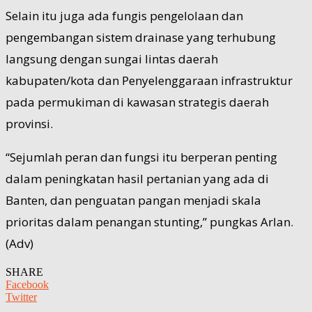
Selain itu juga ada fungis pengelolaan dan
pengembangan sistem drainase yang terhubung
langsung dengan sungai lintas daerah
kabupaten/kota dan Penyelenggaraan infrastruktur
pada permukiman di kawasan strategis daerah
provinsi.
“Sejumlah peran dan fungsi itu berperan penting
dalam peningkatan hasil pertanian yang ada di
Banten, dan penguatan pangan menjadi skala
prioritas dalam penangan stunting,” pungkas Arlan.
(Adv)
SHARE
Facebook
Twitter