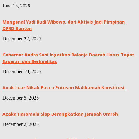
June 13, 2026
Mengenal Yudi Budi Wibowo, dari Aktivis Jadi Pimpinan
DPRD Banten
December 22, 2025
Gubernur Andra Soni Ingatkan Belanja Daerah Harus Tepat
Sasaran dan Berkualitas
December 19, 2025
Anak Luar Nikah Pasca Putusan Mahkamah Konstitusi
December 5, 2025
Azaka Haromain Siap Berangkatkan Jemaah Umroh
December 2, 2025