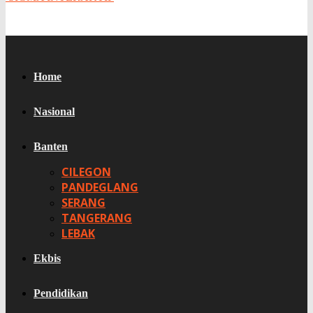
Home
Nasional
Banten
CILEGON
PANDEGLANG
SERANG
TANGERANG
LEBAK
Ekbis
Pendidikan