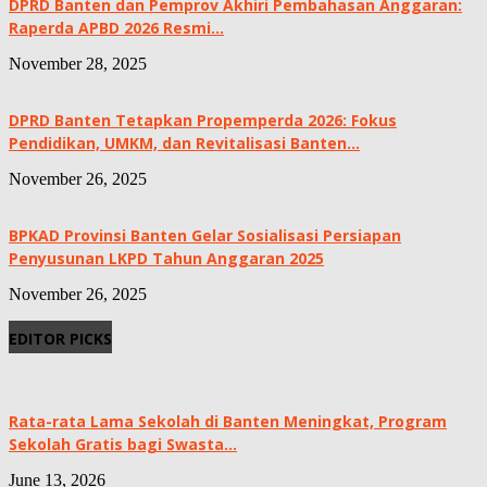
DPRD Banten dan Pemprov Akhiri Pembahasan Anggaran:
Raperda APBD 2026 Resmi...
November 28, 2025
DPRD Banten Tetapkan Propemperda 2026: Fokus
Pendidikan, UMKM, dan Revitalisasi Banten...
November 26, 2025
BPKAD Provinsi Banten Gelar Sosialisasi Persiapan
Penyusunan LKPD Tahun Anggaran 2025
November 26, 2025
EDITOR PICKS
Rata-rata Lama Sekolah di Banten Meningkat, ‎Program
Sekolah Gratis bagi Swasta...
June 13, 2026