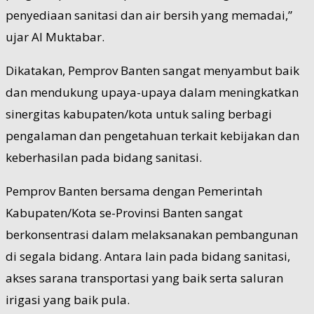
penyediaan sanitasi dan air bersih yang memadai,”
ujar Al Muktabar.
Dikatakan, Pemprov Banten sangat menyambut baik
dan mendukung upaya-upaya dalam meningkatkan
sinergitas kabupaten/kota untuk saling berbagi
pengalaman dan pengetahuan terkait kebijakan dan
keberhasilan pada bidang sanitasi.
Pemprov Banten bersama dengan Pemerintah
Kabupaten/Kota se-Provinsi Banten sangat
berkonsentrasi dalam melaksanakan pembangunan
di segala bidang. Antara lain pada bidang sanitasi,
akses sarana transportasi yang baik serta saluran
irigasi yang baik pula.