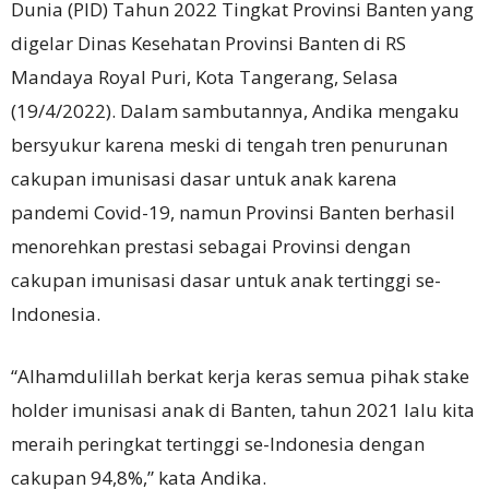
Dunia (PID) Tahun 2022 Tingkat Provinsi Banten yang
digelar Dinas Kesehatan Provinsi Banten di RS
Mandaya Royal Puri, Kota Tangerang, Selasa
(19/4/2022). Dalam sambutannya, Andika mengaku
bersyukur karena meski di tengah tren penurunan
cakupan imunisasi dasar untuk anak karena
pandemi Covid-19, namun Provinsi Banten berhasil
menorehkan prestasi sebagai Provinsi dengan
cakupan imunisasi dasar untuk anak tertinggi se-
Indonesia.
“Alhamdulillah berkat kerja keras semua pihak stake
holder imunisasi anak di Banten, tahun 2021 lalu kita
meraih peringkat tertinggi se-Indonesia dengan
cakupan 94,8%,” kata Andika.