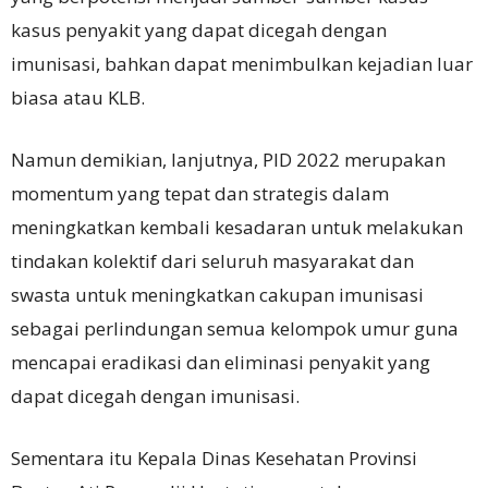
kasus penyakit yang dapat dicegah dengan
imunisasi, bahkan dapat menimbulkan kejadian luar
biasa atau KLB.
Namun demikian, lanjutnya, PID 2022 merupakan
momentum yang tepat dan strategis dalam
meningkatkan kembali kesadaran untuk melakukan
tindakan kolektif dari seluruh masyarakat dan
swasta untuk meningkatkan cakupan imunisasi
sebagai perlindungan semua kelompok umur guna
mencapai eradikasi dan eliminasi penyakit yang
dapat dicegah dengan imunisasi.
Sementara itu Kepala Dinas Kesehatan Provinsi