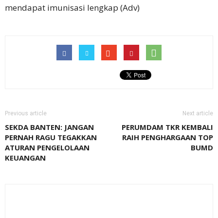
mendapat imunisasi lengkap (Adv)
Previous article
Next article
SEKDA BANTEN: JANGAN
PERUMDAM TKR KEMBALI
PERNAH RAGU TEGAKKAN
RAIH PENGHARGAAN TOP
ATURAN PENGELOLAAN
BUMD
KEUANGAN