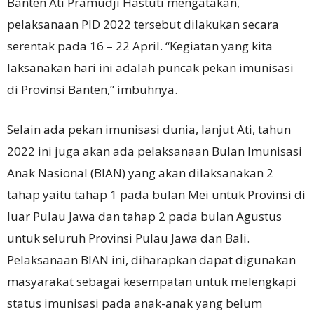
Banten Ati Pramudji Hastuti mengatakan,
pelaksanaan PID 2022 tersebut dilakukan secara
serentak pada 16 – 22 April. “Kegiatan yang kita
laksanakan hari ini adalah puncak pekan imunisasi
di Provinsi Banten,” imbuhnya.
Selain ada pekan imunisasi dunia, lanjut Ati, tahun
2022 ini juga akan ada pelaksanaan Bulan Imunisasi
Anak Nasional (BIAN) yang akan dilaksanakan 2
tahap yaitu tahap 1 pada bulan Mei untuk Provinsi di
luar Pulau Jawa dan tahap 2 pada bulan Agustus
untuk seluruh Provinsi Pulau Jawa dan Bali.
Pelaksanaan BIAN ini, diharapkan dapat digunakan
masyarakat sebagai kesempatan untuk melengkapi
status imunisasi pada anak-anak yang belum