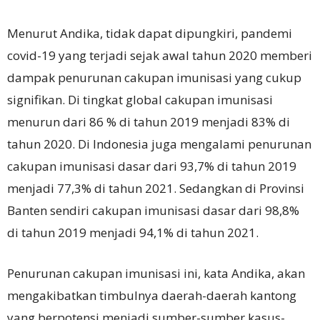
Menurut Andika, tidak dapat dipungkiri, pandemi
covid-19 yang terjadi sejak awal tahun 2020 memberi
dampak penurunan cakupan imunisasi yang cukup
signifikan. Di tingkat global cakupan imunisasi
menurun dari 86 % di tahun 2019 menjadi 83% di
tahun 2020. Di Indonesia juga mengalami penurunan
cakupan imunisasi dasar dari 93,7% di tahun 2019
menjadi 77,3% di tahun 2021. Sedangkan di Provinsi
Banten sendiri cakupan imunisasi dasar dari 98,8%
di tahun 2019 menjadi 94,1% di tahun 2021.
Penurunan cakupan imunisasi ini, kata Andika, akan
mengakibatkan timbulnya daerah-daerah kantong
yang berpotensi menjadi sumber-sumber kasus-