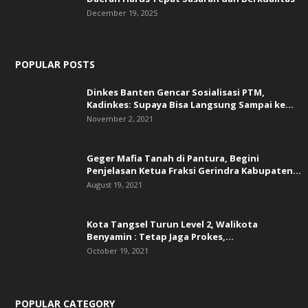
December 19, 2025
POPULAR POSTS
Dinkes Banten Gencar Sosialisasi PTM,
Kadinkes: Supaya Bisa Langsung Sampai ke...
November 2, 2021
Geger Mafia Tanah di Pantura, Begini
Penjelasan Ketua Fraksi Gerindra Kabupaten...
August 19, 2021
Kota Tangsel Turun Level 2, Walikota
Benyamin : Tetap Jaga Prokes,...
October 19, 2021
POPULAR CATEGORY