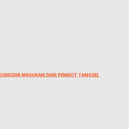
AKOMODIR MASUKAN DARI PEMKOT TANGSEL