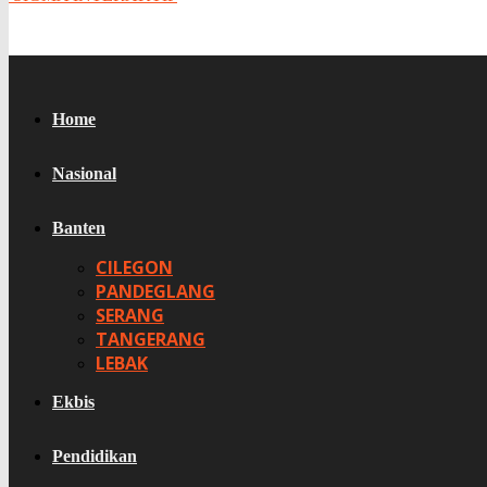
Home
Nasional
Banten
CILEGON
PANDEGLANG
SERANG
TANGERANG
LEBAK
Ekbis
Pendidikan