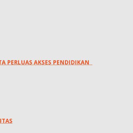
 PERLUAS AKSES PENDIDIKAN ‎ ‎
ITAS