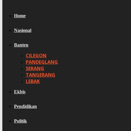
Home
Nasional
Banten
CILEGON
PANDEGLANG
SERANG
TANGERANG
LEBAK
Ekbis
Pendidikan
Politik