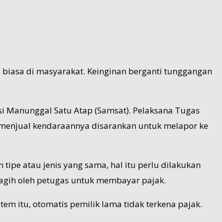
 biasa di masyarakat. Keinginan berganti tunggangan
i Manunggal Satu Atap (Samsat). Pelaksana Tugas
 menjual kendaraannya disarankan untuk melapor ke
 tipe atau jenis yang sama, hal itu perlu dilakukan
tagih oleh petugas untuk membayar pajak.
em itu, otomatis pemilik lama tidak terkena pajak.