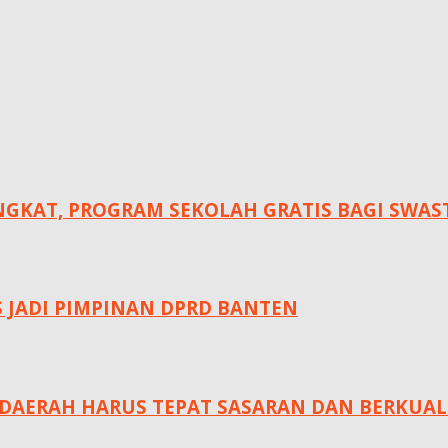
KAT, ‎PROGRAM SEKOLAH GRATIS BAGI SWASTA
S JADI PIMPINAN DPRD BANTEN
DAERAH HARUS TEPAT SASARAN DAN BERKUAL