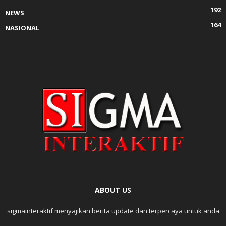
192
NEWS
164
NASIONAL
ABOUT US
sigmainteraktif menyajikan berita update dan terpercaya untuk anda