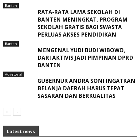
Banten
RATA-RATA LAMA SEKOLAH DI
BANTEN MENINGKAT, ‎PROGRAM
SEKOLAH GRATIS BAGI SWASTA
PERLUAS AKSES PENDIDIKAN ‎ ‎
Banten
MENGENAL YUDI BUDI WIBOWO,
DARI AKTIVIS JADI PIMPINAN DPRD
BANTEN
Advetorial
GUBERNUR ANDRA SONI INGATKAN
BELANJA DAERAH HARUS TEPAT
SASARAN DAN BERKUALITAS
Latest news