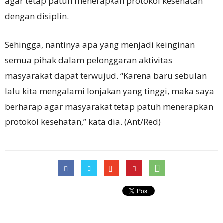
agar tetap patuh menerapkan protokol kesehatan
dengan disiplin.
Sehingga, nantinya apa yang menjadi keinginan
semua pihak dalam pelonggaran aktivitas
masyarakat dapat terwujud. “Karena baru sebulan
lalu kita mengalami lonjakan yang tinggi, maka saya
berharap agar masyarakat tetap patuh menerapkan
protokol kesehatan,” kata dia. (Ant/Red)