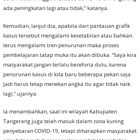
ada peningkatan lagi atau tidak,” katanya.
Kemudian, lanjut dia, apabila dari pantauan grafik
kasus tersebut mengalami kesetabilan atau bahkan
terus mengalami tren penurunan maka proses
pembelajaran tatap muka itu akan dibuka. “Saya kira
masyarakat jangan terlalu bereforia dulu, karena
penurunan kasus di kita baru beberapa pekan saja.
Jadi harus tetap menekan angka itu agar tidak naik
lagi,” ujarnya.
Ia menambahkan, saat ini wilayah Kabupaten
Tangerang juga telah masuk dalam zona kuning
penyebaran COVID-19, tetapi diharapkan masyarakat