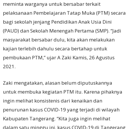
meminta warganya untuk bersabar terkait
pelaksanaan Pembelajaran Tatap Muka (PTM) secara
bagi sekolah jenjang Pendidikan Anak Usia Dini
(PAUD) dan Sekolah Menengah Pertama (SMP). “Jadi
masyarakat bersabar dulu, kita akan melakukan
kajian terlebih dahulu secara bertahap untuk
pembukaan PTM,” ujar A Zaki Kamis, 26 Agustus
2021.
Zaki mengatakan, alasan belum diputuskannya
untuk membuka kegiatan PTM itu. Karena pihaknya
ingin melihat konsistenis dari kenaikan dan
penurunan kasus COVID-19 yang terjadi di wilayah
Kabupaten Tangerang. “Kita juga ingin melihat
dalam satu minggu ini, kasus COVID-19 di Tangerang