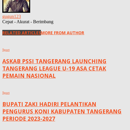
gugun123
Cepat - Akurat - Berimbang
RELATED ARTICLES
MORE FROM AUTHOR
Sport
ASKAB PSSI TANGERANG LAUNCHING
TANGERANG LEAGUE U-19 ASA CETAK
PEMAIN NASIONAL
Sport
BUPATI ZAKI HADIRI PELANTIKAN
PENGURUS KONI KABUPATEN TANGERANG
PERIODE 2023-2027