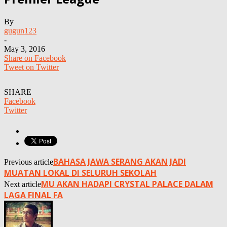
By
gugun123
-
May 3, 2016
Share on Facebook
Tweet on Twitter
SHARE
Facebook
Twitter
BAHASA JAWA SERANG AKAN JADI
Previous article
MUATAN LOKAL DI SELURUH SEKOLAH
MU AKAN HADAPI CRYSTAL PALACE DALAM
Next article
LAGA FINAL FA