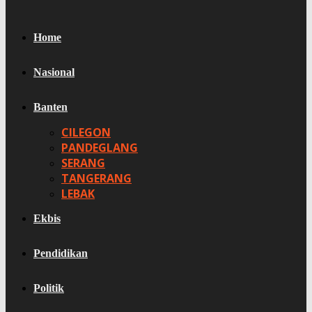
Home
Nasional
Banten
CILEGON
PANDEGLANG
SERANG
TANGERANG
LEBAK
Ekbis
Pendidikan
Politik