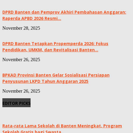
DPRD Banten dan Pemprov Akhiri Pembahasan Anggaran:
Raperda APBD 2026 Resmi...
November 28, 2025
DPRD Banten Tetapkan Propemperda 2026: Fokus
Pendidikan, UMKM, dan Revitalisasi Banten...
November 26, 2025
BPKAD Provinsi Banten Gelar Sosialisasi Persiapan
Penyusunan LKPD Tahun Anggaran 2025
November 26, 2025
EDITOR PICKS
Rata-rata Lama Sekolah di Banten Meningkat, ‎Program
Sekolah Gratis bagi Swasta...