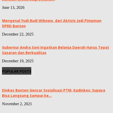
June 13, 2026
Mengenal Yudi Budi Wibowo, dari Aktivis Jadi Pimpinan
DPRD Banten
December 22, 2025
Gubernur Andra Soni Ingatkan Belanja Daerah Harus Tepat
Sasaran dan Berkualitas
December 19, 2025
POPULAR POSTS
Dinkes Banten Gencar Sosialisasi PTM, Kadinkes: Supaya
Bisa Langsung Sampai ke...
November 2, 2021