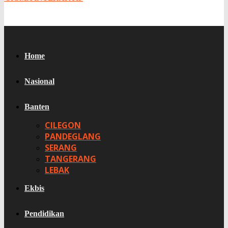
Home
Nasional
Banten
CILEGON
PANDEGLANG
SERANG
TANGERANG
LEBAK
Ekbis
Pendidikan