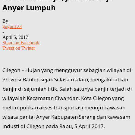
Anyer Lumpuh
By
gugun123
-
April 5, 2017
Share on Facebook
Tweet on Twitter
Cilegon – Hujan yang mengguyur sebagian wilayah di
Provinsi Banten sejak Selasa malam, mengakibatkan
banjir di sejumlah titik. Salah satunya banjir terjadi di
wilayalah Kecamatan Ciwandan, Kota Cilegon yang
melumpuhkan akses transportasi menuju kawasan
wisata pantai Anyer Kabupaten Serang dan kawasam
Industi di Cilegon pada Rabu, 5 April 2017.