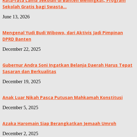
Rata-rata Lama Sekolah di Banten Meningkat, ‎Program
Sekolah Gratis bagi Swasta...
June 13, 2026
Mengenal Yudi Budi Wibowo, dari Aktivis Jadi Pimpinan
DPRD Banten
December 22, 2025
Gubernur Andra Soni Ingatkan Belanja Daerah Harus Tepat
Sasaran dan Berkualitas
December 19, 2025
Anak Luar Nikah Pasca Putusan Mahkamah Konstitusi
December 5, 2025
Azaka Haromain Siap Berangkatkan Jemaah Umroh
December 2, 2025