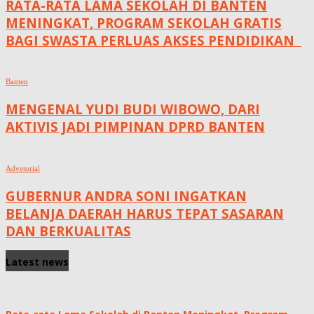
RATA-RATA LAMA SEKOLAH DI BANTEN
MENINGKAT, ‎PROGRAM SEKOLAH GRATIS
BAGI SWASTA PERLUAS AKSES PENDIDIKAN ‎ ‎
Banten
MENGENAL YUDI BUDI WIBOWO, DARI
AKTIVIS JADI PIMPINAN DPRD BANTEN
Advetorial
GUBERNUR ANDRA SONI INGATKAN
BELANJA DAERAH HARUS TEPAT SASARAN
DAN BERKUALITAS
Latest news