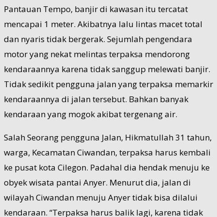
Pantauan Tempo, banjir di kawasan itu tercatat
mencapai 1 meter. Akibatnya lalu lintas macet total
dan nyaris tidak bergerak. Sejumlah pengendara
motor yang nekat melintas terpaksa mendorong
kendaraannya karena tidak sanggup melewati banjir.
Tidak sedikit pengguna jalan yang terpaksa memarkir
kendaraannya di jalan tersebut. Bahkan banyak
kendaraan yang mogok akibat tergenang air.
Salah Seorang pengguna Jalan, Hikmatullah 31 tahun,
warga, Kecamatan Ciwandan, terpaksa harus kembali
ke pusat kota Cilegon. Padahal dia hendak menuju ke
obyek wisata pantai Anyer. Menurut dia, jalan di
wilayah Ciwandan menuju Anyer tidak bisa dilalui
kendaraan. “Terpaksa harus balik lagi, karena tidak