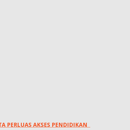
 PERLUAS AKSES PENDIDIKAN ‎ ‎