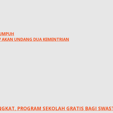
LUMPUH
 AKAN UNDANG DUA KEMENTRIAN
KAT, ‎PROGRAM SEKOLAH GRATIS BAGI SWASTA