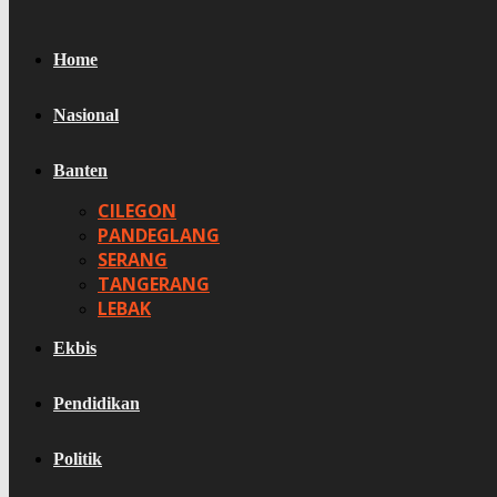
Home
Nasional
Banten
CILEGON
PANDEGLANG
SERANG
TANGERANG
LEBAK
Ekbis
Pendidikan
Politik