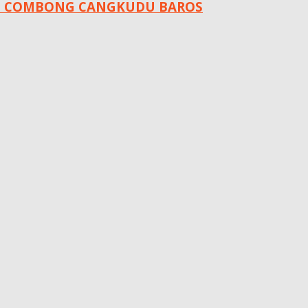
MAT COMBONG CANGKUDU BAROS