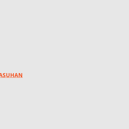
 ASUHAN