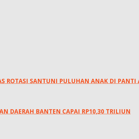
AS ROTASI SANTUNI PULUHAN ANAK DI PANTI
AN DAERAH BANTEN CAPAI RP10,30 TRILIUN