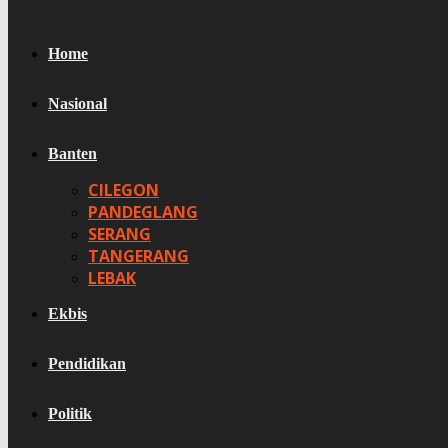
Home
Nasional
Banten
CILEGON
PANDEGLANG
SERANG
TANGERANG
LEBAK
Ekbis
Pendidikan
Politik