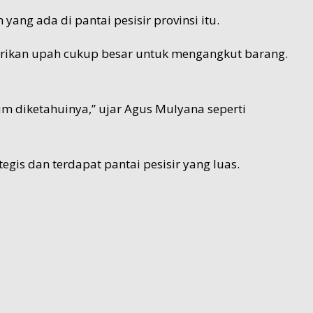
ang ada di pantai pesisir provinsi itu.
berikan upah cukup besar untuk mengangkut barang.
m diketahuinya,” ujar Agus Mulyana seperti
gis dan terdapat pantai pesisir yang luas.