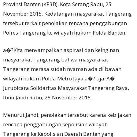
Provinsi Banten (KP3B), Kota Serang Rabu, 25
November 2015. Kedatangan masyarakat Tangerang
tersebut terkait penolakan rencana penggabungan
Polres Tangerang ke wilayah hukum Polda Banten.
a�?Kita menyampaikan aspirasi dan keinginan
masyarakat Tangerang bahwa masyarakat
Tangerang merasa sudah nyaman ada di bawah
wilayah hukum Polda Metro Jaya,a�? ujarA�
Jurubicara Solidaritas Masyarakat Tangerang Raya,
Ibnu Jandi Rabu, 25 November 2015.
Menurut Jandi, penolakan tersebut karena kebijakan
rencana penggabungan kepolisian wilayah
Tangerang ke Kepolisian Daerah Banten yang