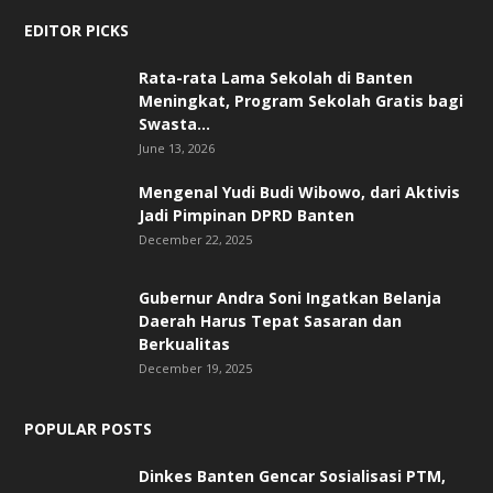
EDITOR PICKS
Rata-rata Lama Sekolah di Banten
Meningkat, ‎Program Sekolah Gratis bagi
Swasta...
June 13, 2026
Mengenal Yudi Budi Wibowo, dari Aktivis
Jadi Pimpinan DPRD Banten
December 22, 2025
Gubernur Andra Soni Ingatkan Belanja
Daerah Harus Tepat Sasaran dan
Berkualitas
December 19, 2025
POPULAR POSTS
Dinkes Banten Gencar Sosialisasi PTM,