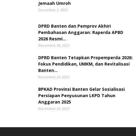
Jemaah Umroh
December 2, 2025
DPRD Banten dan Pemprov Akhiri
Pembahasan Anggaran: Raperda APBD
2026 Resmi...
November 28, 2025
DPRD Banten Tetapkan Propemperda 2026:
Fokus Pendidikan, UMKM, dan Revitalisasi
Banten...
November 26, 2025
BPKAD Provinsi Banten Gelar Sosialisasi
Persiapan Penyusunan LKPD Tahun
Anggaran 2025
November 26, 2025