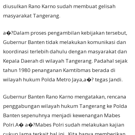
diusulkan Rano Karno sudah membuat gelisah
masyarakat Tangerang.
a�?Dalam proses pengambilan kebijakan tersebut,
Gubernur Banten tidak melakukan komunikasi dan
koordinasi terlebih dahulu dengan masyarakat dan
Kepala Daerah di wilayah Tangerang. Padahal sejak
tahun 1980 penanganan Kamtibmas berada di
wilayah hukum Polda Metro Jaya,a�? tegas Jandi.
Gubernur Banten Rano Karno mengatakan, rencana
penggabungan wilayah hukum Tangerang ke Polda
Banten sepenuhnya menjadi kewenangan Mabes
Polri.A� a�?Mabes Polri sudah melakukan kajian
cukup lama terkait hal ini . Kita hanya memberikan