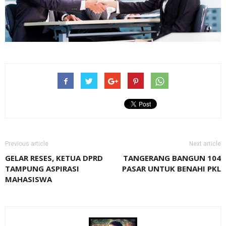
Previous article
Next article
GELAR RESES, KETUA DPRD
TANGERANG BANGUN 104
TAMPUNG ASPIRASI
PASAR UNTUK BENAHI PKL
MAHASISWA