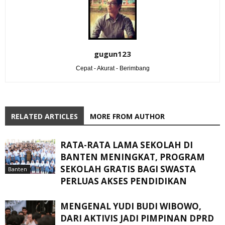
gugun123
Cepat - Akurat - Berimbang
RELATED ARTICLES
MORE FROM AUTHOR
RATA-RATA LAMA SEKOLAH DI
BANTEN MENINGKAT, ‎PROGRAM
SEKOLAH GRATIS BAGI SWASTA
Banten
PERLUAS AKSES PENDIDIKAN ‎ ‎
MENGENAL YUDI BUDI WIBOWO,
DARI AKTIVIS JADI PIMPINAN DPRD