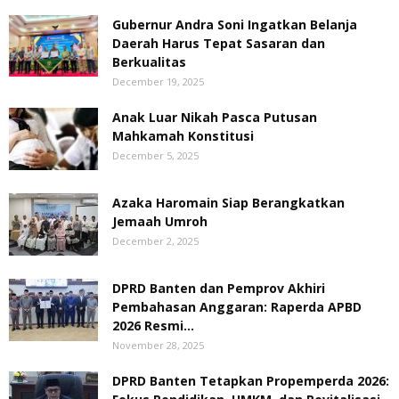
Gubernur Andra Soni Ingatkan Belanja
Daerah Harus Tepat Sasaran dan
Berkualitas
December 19, 2025
Anak Luar Nikah Pasca Putusan
Mahkamah Konstitusi
December 5, 2025
Azaka Haromain Siap Berangkatkan
Jemaah Umroh
December 2, 2025
DPRD Banten dan Pemprov Akhiri
Pembahasan Anggaran: Raperda APBD
2026 Resmi...
November 28, 2025
DPRD Banten Tetapkan Propemperda 2026: