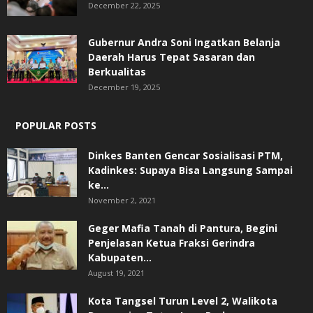
December 22, 2025
Gubernur Andra Soni Ingatkan Belanja
Daerah Harus Tepat Sasaran dan
Berkualitas
December 19, 2025
POPULAR POSTS
Dinkes Banten Gencar Sosialisasi PTM,
Kadinkes: Supaya Bisa Langsung Sampai
ke...
November 2, 2021
Geger Mafia Tanah di Pantura, Begini
Penjelasan Ketua Fraksi Gerindra
Kabupaten...
August 19, 2021
Kota Tangsel Turun Level 2, Walikota