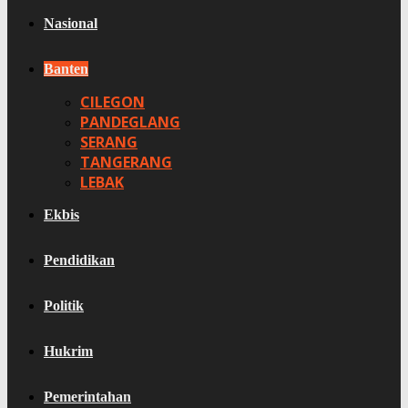
Nasional
Banten
CILEGON
PANDEGLANG
SERANG
TANGERANG
LEBAK
Ekbis
Pendidikan
Politik
Hukrim
Pemerintahan