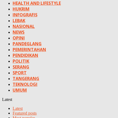
HEALTH AND LIFESTYLE
HUKRIM
INFOGRAFIS
LEBAK
NASIONAL
NEWS
OPINI
PANDEGLANG
PEMERINTAHAN
PENDIDIKAN
POLITIK
SERANG
SPORT
TANGERANG
TEKNOLOGI
UMUM
Latest
Latest
Featured posts
Most popular