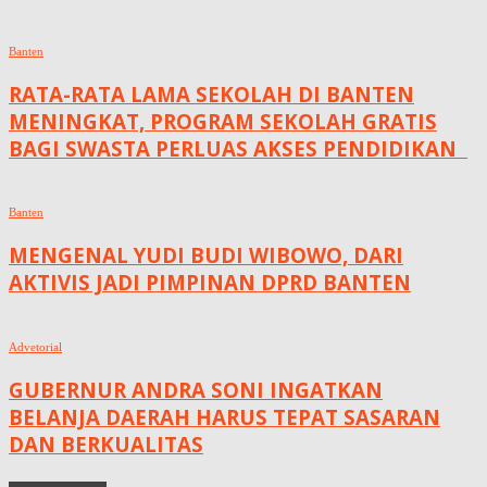
Banten
RATA-RATA LAMA SEKOLAH DI BANTEN
MENINGKAT, ‎PROGRAM SEKOLAH GRATIS
BAGI SWASTA PERLUAS AKSES PENDIDIKAN ‎ ‎
Banten
MENGENAL YUDI BUDI WIBOWO, DARI
AKTIVIS JADI PIMPINAN DPRD BANTEN
Advetorial
GUBERNUR ANDRA SONI INGATKAN
BELANJA DAERAH HARUS TEPAT SASARAN
DAN BERKUALITAS