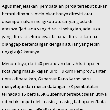
Agus menjelaskan, pembatalan perda tersebut bukan
berarti dihapus, melainkan hanya direvisi atau
disempurnakan mengikuti aturan yang ada di
atasnya.”Jadi ada yang direvisi sebagian, ada juga
yang direvisi seluruhnya. Kenapa direvisi, karena
dianggap bertentangan dengan aturan yang lebih
tinggi,a�? katanya.
Menurutnya, dari 40 peraturan daerah kabupaten
kota yang masuk kajian Biro Hukum Pemprov Banten
untuk dibatalkan, Gubernur Rano Karno baru
menyetujui dan menandatangani SK pembatalan
terhadap 15 perda. SK Gubernur tersebut selanjutnya
ditindak lanjuti oleh masing-masing Kabupaten/Kota
masing-masing. a�?SK Gubernur tersebut