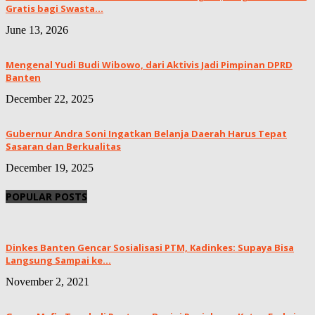
Gratis bagi Swasta...
June 13, 2026
Mengenal Yudi Budi Wibowo, dari Aktivis Jadi Pimpinan DPRD
Banten
December 22, 2025
Gubernur Andra Soni Ingatkan Belanja Daerah Harus Tepat
Sasaran dan Berkualitas
December 19, 2025
POPULAR POSTS
Dinkes Banten Gencar Sosialisasi PTM, Kadinkes: Supaya Bisa
Langsung Sampai ke...
November 2, 2021