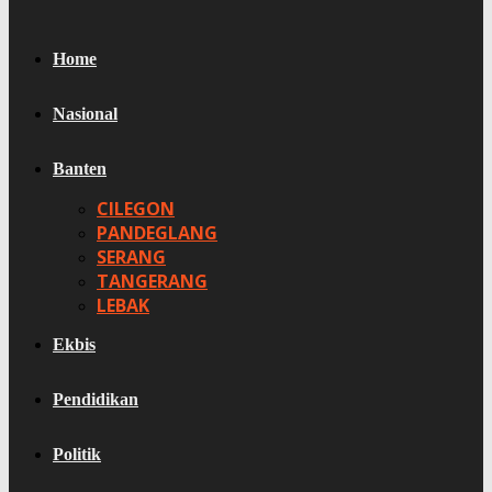
Home
Nasional
Banten
CILEGON
PANDEGLANG
SERANG
TANGERANG
LEBAK
Ekbis
Pendidikan
Politik