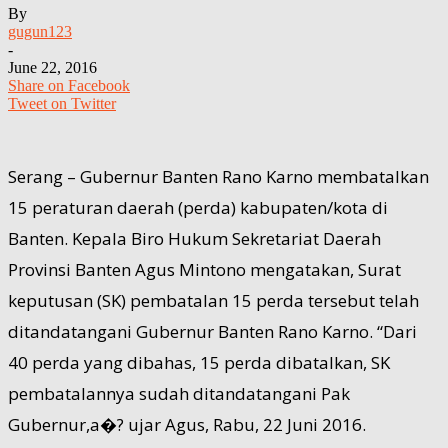
By
gugun123
-
June 22, 2016
Share on Facebook
Tweet on Twitter
Serang – Gubernur Banten Rano Karno membatalkan
15 peraturan daerah (perda) kabupaten/kota di
Banten. Kepala Biro Hukum Sekretariat Daerah
Provinsi Banten Agus Mintono mengatakan, Surat
keputusan (SK) pembatalan 15 perda tersebut telah
ditandatangani Gubernur Banten Rano Karno. “Dari
40 perda yang dibahas, 15 perda dibatalkan, SK
pembatalannya sudah ditandatangani Pak
Gubernur,a�? ujar Agus, Rabu, 22 Juni 2016.