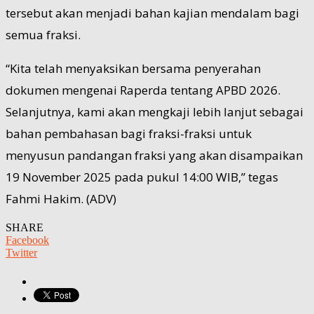
tersebut akan menjadi bahan kajian mendalam bagi
semua fraksi.
“Kita telah menyaksikan bersama penyerahan
dokumen mengenai Raperda tentang APBD 2026.
Selanjutnya, kami akan mengkaji lebih lanjut sebagai
bahan pembahasan bagi fraksi-fraksi untuk
menyusun pandangan fraksi yang akan disampaikan
19 November 2025 pada pukul 14:00 WIB,” tegas
Fahmi Hakim. (ADV)
SHARE
Facebook
Twitter