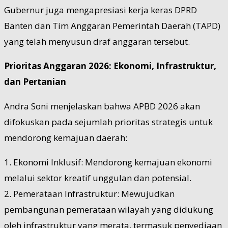
Gubernur juga mengapresiasi kerja keras DPRD
Banten dan Tim Anggaran Pemerintah Daerah (TAPD)
yang telah menyusun draf anggaran tersebut.
Prioritas Anggaran 2026: Ekonomi, Infrastruktur,
dan Pertanian
Andra Soni menjelaskan bahwa APBD 2026 akan
difokuskan pada sejumlah prioritas strategis untuk
mendorong kemajuan daerah:
1. Ekonomi Inklusif: Mendorong kemajuan ekonomi
melalui sektor kreatif unggulan dan potensial.
2. Pemerataan Infrastruktur: Mewujudkan
pembangunan pemerataan wilayah yang didukung
oleh infrastruktur yang merata, termasuk penyediaan