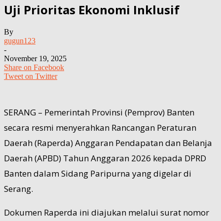
Uji Prioritas Ekonomi Inklusif
By
gugun123
-
November 19, 2025
Share on Facebook
Tweet on Twitter
SERANG – Pemerintah Provinsi (Pemprov) Banten
secara resmi menyerahkan Rancangan Peraturan
Daerah (Raperda) Anggaran Pendapatan dan Belanja
Daerah (APBD) Tahun Anggaran 2026 kepada DPRD
Banten dalam Sidang Paripurna yang digelar di
Serang.
Dokumen Raperda ini diajukan melalui surat nomor