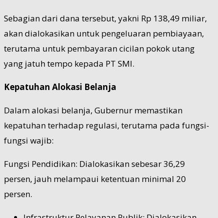
Sebagian dari dana tersebut, yakni Rp 138,49 miliar,
akan dialokasikan untuk pengeluaran pembiayaan,
terutama untuk pembayaran cicilan pokok utang
yang jatuh tempo kepada PT SMI.
Kepatuhan Alokasi Belanja
Dalam alokasi belanja, Gubernur memastikan
kepatuhan terhadap regulasi, terutama pada fungsi-
fungsi wajib:
Fungsi Pendidikan: Dialokasikan sebesar 36,29
persen, jauh melampaui ketentuan minimal 20
persen.
Infrastruktur Pelayanan Publik: Dialokasikan