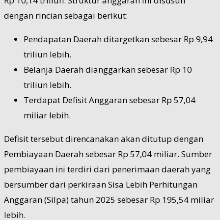
Rp 10,14 triliun. Struktur anggaran ini disusun
dengan rincian sebagai berikut:
Pendapatan Daerah ditargetkan sebesar Rp 9,94
triliun lebih.
Belanja Daerah dianggarkan sebesar Rp 10
triliun lebih.
Terdapat Defisit Anggaran sebesar Rp 57,04
miliar lebih.
Defisit tersebut direncanakan akan ditutup dengan
Pembiayaan Daerah sebesar Rp 57,04 miliar. Sumber
pembiayaan ini terdiri dari penerimaan daerah yang
bersumber dari perkiraan Sisa Lebih Perhitungan
Anggaran (Silpa) tahun 2025 sebesar Rp 195,54 miliar
lebih.