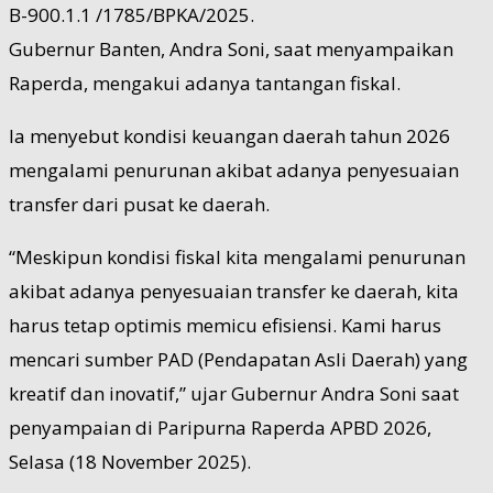
B-900.1.1 /1785/BPKA/2025.
Gubernur Banten, Andra Soni, saat menyampaikan
Raperda, mengakui adanya tantangan fiskal.
Ia menyebut kondisi keuangan daerah tahun 2026
mengalami penurunan akibat adanya penyesuaian
transfer dari pusat ke daerah.
“Meskipun kondisi fiskal kita mengalami penurunan
akibat adanya penyesuaian transfer ke daerah, kita
harus tetap optimis memicu efisiensi. Kami harus
mencari sumber PAD (Pendapatan Asli Daerah) yang
kreatif dan inovatif,” ujar Gubernur Andra Soni saat
penyampaian di Paripurna Raperda APBD 2026,
Selasa (18 November 2025).