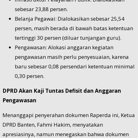
sebesar 23,88 persen.
Belanja Pegawai: Dialokasikan sebesar 25,54
persen, masih berada di bawah batas ketentuan
tertinggi 30 persen (diluar tunjangan guru).
Pengawasan: Alokasi anggaran kegiatan
pengawasan masih perlu penyesuaian, karena
baru sebesar 0,08 persendari ketentuan minimal
0,30 persen.
DPRD Akan Kaji Tuntas Defisit dan Anggaran
Pengawasan
Menanggapi penyerahan dokumen Raperda ini, Ketua
DPRD Banten, Fahmi Hakim, menyatakan
apresiasinya, namun menegaskan bahwa dokumen