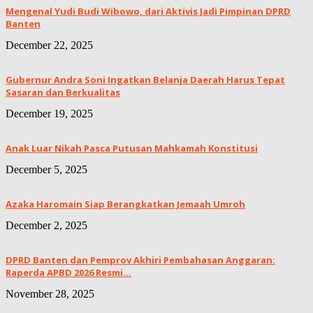
Mengenal Yudi Budi Wibowo, dari Aktivis Jadi Pimpinan DPRD
Banten
December 22, 2025
Gubernur Andra Soni Ingatkan Belanja Daerah Harus Tepat
Sasaran dan Berkualitas
December 19, 2025
Anak Luar Nikah Pasca Putusan Mahkamah Konstitusi
December 5, 2025
Azaka Haromain Siap Berangkatkan Jemaah Umroh
December 2, 2025
DPRD Banten dan Pemprov Akhiri Pembahasan Anggaran:
Raperda APBD 2026 Resmi...
November 28, 2025