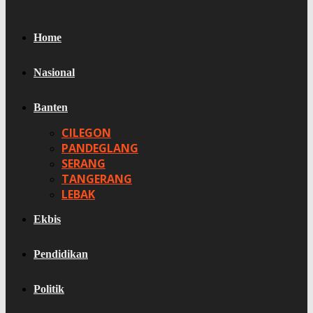
Home
Nasional
Banten
CILEGON
PANDEGLANG
SERANG
TANGERANG
LEBAK
Ekbis
Pendidikan
Politik