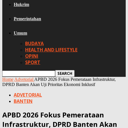
Hukrim
Pemerintahan
Umum
BUDAYA
HEALTH AND LIFESTYLE
OPINI
SPORT
Home
Advetorial
APBD 2026 Fokus Pemerataan Infrastruktur,
DPRD Banten Akan Uji Prioritas Ekonomi Inklusif
ADVETORIAL
BANTEN
APBD 2026 Fokus Pemerataan
Infrastruktur, DPRD Banten Akan