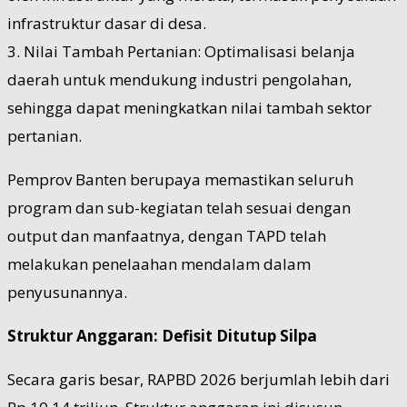
infrastruktur dasar di desa.
3. Nilai Tambah Pertanian: Optimalisasi belanja
daerah untuk mendukung industri pengolahan,
sehingga dapat meningkatkan nilai tambah sektor
pertanian.
Pemprov Banten berupaya memastikan seluruh
program dan sub-kegiatan telah sesuai dengan
output dan manfaatnya, dengan TAPD telah
melakukan penelaahan mendalam dalam
penyusunannya.
Struktur Anggaran: Defisit Ditutup Silpa
Secara garis besar, RAPBD 2026 berjumlah lebih dari