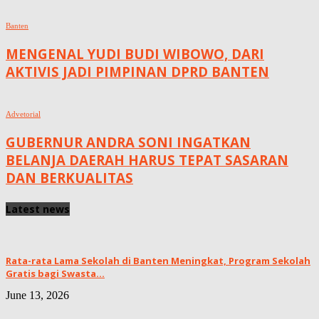
Banten
MENGENAL YUDI BUDI WIBOWO, DARI
AKTIVIS JADI PIMPINAN DPRD BANTEN
Advetorial
GUBERNUR ANDRA SONI INGATKAN
BELANJA DAERAH HARUS TEPAT SASARAN
DAN BERKUALITAS
Latest news
Rata-rata Lama Sekolah di Banten Meningkat, ‎Program Sekolah
Gratis bagi Swasta...
June 13, 2026