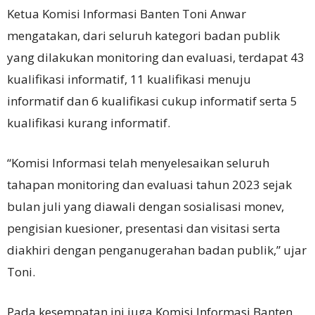
Ketua Komisi Informasi Banten Toni Anwar
mengatakan, dari seluruh kategori badan publik
yang dilakukan monitoring dan evaluasi, terdapat 43
kualifikasi informatif, 11 kualifikasi menuju
informatif dan 6 kualifikasi cukup informatif serta 5
kualifikasi kurang informatif.
“Komisi Informasi telah menyelesaikan seluruh
tahapan monitoring dan evaluasi tahun 2023 sejak
bulan juli yang diawali dengan sosialisasi monev,
pengisian kuesioner, presentasi dan visitasi serta
diakhiri dengan penganugerahan badan publik,” ujar
Toni.
Pada kesempatan ini juga Komisi Informasi Banten