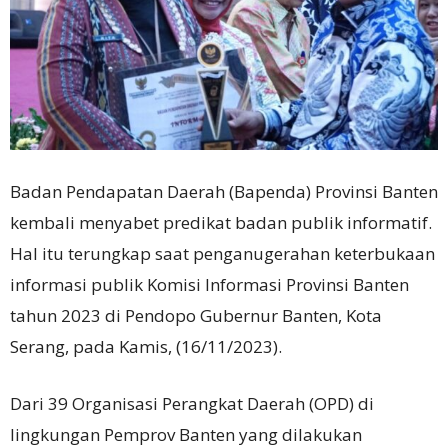
Badan Pendapatan Daerah (Bapenda) Provinsi Banten
kembali menyabet predikat badan publik informatif.
Hal itu terungkap saat penganugerahan keterbukaan
informasi publik Komisi Informasi Provinsi Banten
tahun 2023 di Pendopo Gubernur Banten, Kota
Serang, pada Kamis, (16/11/2023).
Dari 39 Organisasi Perangkat Daerah (OPD) di
lingkungan Pemprov Banten yang dilakukan