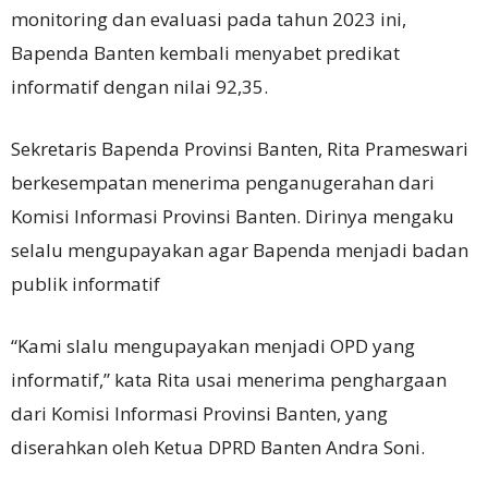
monitoring dan evaluasi pada tahun 2023 ini,
Bapenda Banten kembali menyabet predikat
informatif dengan nilai 92,35.
Sekretaris Bapenda Provinsi Banten, Rita Prameswari
berkesempatan menerima penganugerahan dari
Komisi Informasi Provinsi Banten. Dirinya mengaku
selalu mengupayakan agar Bapenda menjadi badan
publik informatif
“Kami slalu mengupayakan menjadi OPD yang
informatif,” kata Rita usai menerima penghargaan
dari Komisi Informasi Provinsi Banten, yang
diserahkan oleh Ketua DPRD Banten Andra Soni.