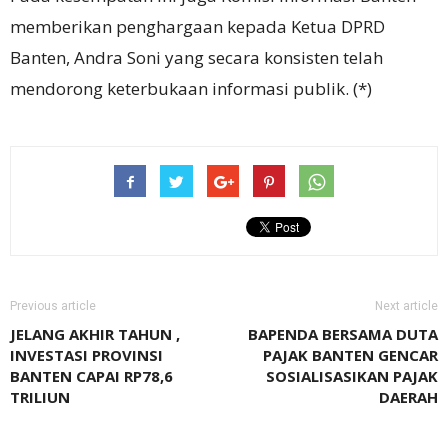
memberikan penghargaan kepada Ketua DPRD
Banten, Andra Soni yang secara konsisten telah
mendorong keterbukaan informasi publik. (*)
Previous article
Next article
JELANG AKHIR TAHUN ,
BAPENDA BERSAMA DUTA
INVESTASI PROVINSI
PAJAK BANTEN GENCAR
BANTEN CAPAI RP78,6
SOSIALISASIKAN PAJAK
TRILIUN
DAERAH