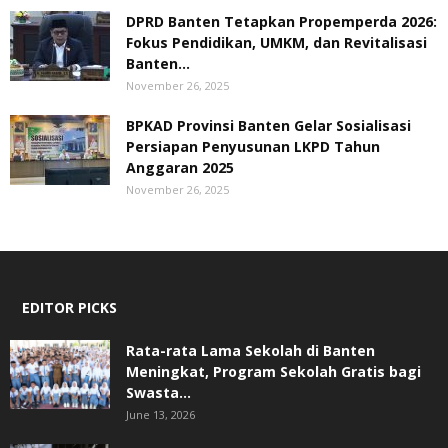
DPRD Banten Tetapkan Propemperda 2026:
Fokus Pendidikan, UMKM, dan Revitalisasi
Banten...
November 26, 2025
BPKAD Provinsi Banten Gelar Sosialisasi
Persiapan Penyusunan LKPD Tahun
Anggaran 2025
November 26, 2025
EDITOR PICKS
Rata-rata Lama Sekolah di Banten
Meningkat, ‎Program Sekolah Gratis bagi
Swasta...
June 13, 2026