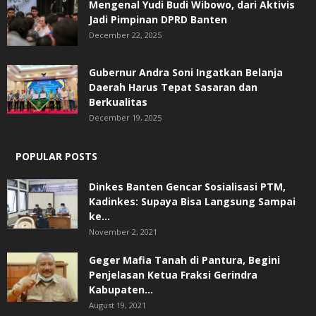
Mengenal Yudi Budi Wibowo, dari Aktivis
Jadi Pimpinan DPRD Banten
December 22, 2025
Gubernur Andra Soni Ingatkan Belanja
Daerah Harus Tepat Sasaran dan
Berkualitas
December 19, 2025
POPULAR POSTS
Dinkes Banten Gencar Sosialisasi PTM,
Kadinkes: Supaya Bisa Langsung Sampai
ke...
November 2, 2021
Geger Mafia Tanah di Pantura, Begini
Penjelasan Ketua Fraksi Gerindra
Kabupaten...
August 19, 2021