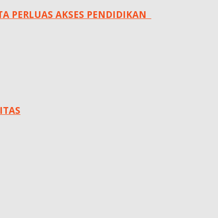
 PERLUAS AKSES PENDIDIKAN ‎ ‎
ITAS