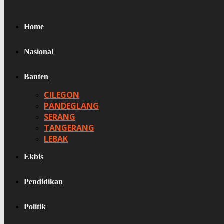
Home
Nasional
Banten
CILEGON
PANDEGLANG
SERANG
TANGERANG
LEBAK
Ekbis
Pendidikan
Politik