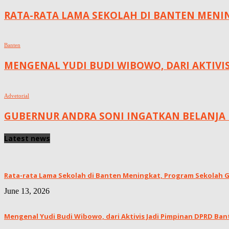
RATA-RATA LAMA SEKOLAH DI BANTEN MENING
Banten
MENGENAL YUDI BUDI WIBOWO, DARI AKTIVI
Advetorial
GUBERNUR ANDRA SONI INGATKAN BELANJA 
Latest news
Rata-rata Lama Sekolah di Banten Meningkat, ‎Program Sekolah Gr
June 13, 2026
Mengenal Yudi Budi Wibowo, dari Aktivis Jadi Pimpinan DPRD Ban