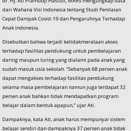
dr. Hj. Ati Pramudji Hastuti, MARS mengungkap data
dari Wahana Visi Indonesia tentang Studi Penilaian
Cepat Dampak Covid-19 dan Pengaruhnya Terhadap
Anak Indonesia.
Disebutkan bahwa terjadi ketidakmerataan akses
terhadap fasilitas pendukung untuk pembelajaran
daring maupun luring yang dialami pada anak yang
sudah masuk usia sekolah. “Sebanyak 68 persen anak
dapat mengakses terhadap fasilitas pendukung
selama masa pembelajaran namun juga terdapat 32
persen anak bahkan tidak mendapatkan program
belajar dalam bentuk apapun,” ujar Ati.
Dampaknya, kata Ati, anak harus mempunyai sistem
belajar sendiri dan dampaknya 37 persen anak tidak