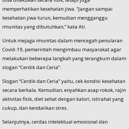
memperhatikan kesehatan jiwa. “Jangan sampai
kesehatan jiwa turun, kemudian mengganggu
imunitas yang dibutuhkan,” kata Ati.
Untuk mejaga imunitas dalam mencegah penularan
Covid-19, pemerintah mengimbau masyarakat agar
melakukan beberapa langkah yang terangkum dalam
slogan “Cerdik dan Ceria”.
Slogan “Cerdik dan Ceria” yaitu, cek kondisi kesehatan
secara berkala. Kemudian, enyahkan asap rokok, rajin
aktivitas fisik, diet sehat dengan kalori, istirahat yang
cukup, dan kendalikan stres.
Selanjutnya, cerdas intelektual emosional dan