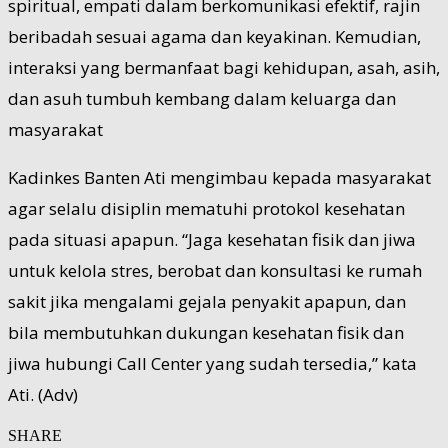
spiritual, empati dalam berkomunikasi efektif, rajin
beribadah sesuai agama dan keyakinan. Kemudian,
interaksi yang bermanfaat bagi kehidupan, asah, asih,
dan asuh tumbuh kembang dalam keluarga dan
masyarakat
Kadinkes Banten Ati mengimbau kepada masyarakat
agar selalu disiplin mematuhi protokol kesehatan
pada situasi apapun. “Jaga kesehatan fisik dan jiwa
untuk kelola stres, berobat dan konsultasi ke rumah
sakit jika mengalami gejala penyakit apapun, dan
bila membutuhkan dukungan kesehatan fisik dan
jiwa hubungi Call Center yang sudah tersedia,” kata
Ati. (Adv)
SHARE