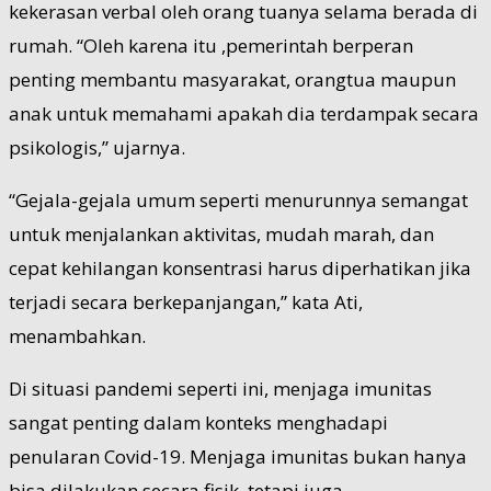
kekerasan verbal oleh orang tuanya selama berada di
rumah. “Oleh karena itu ,pemerintah berperan
penting membantu masyarakat, orangtua maupun
anak untuk memahami apakah dia terdampak secara
psikologis,” ujarnya.
“Gejala-gejala umum seperti menurunnya semangat
untuk menjalankan aktivitas, mudah marah, dan
cepat kehilangan konsentrasi harus diperhatikan jika
terjadi secara berkepanjangan,” kata Ati,
menambahkan.
Di situasi pandemi seperti ini, menjaga imunitas
sangat penting dalam konteks menghadapi
penularan Covid-19. Menjaga imunitas bukan hanya
bisa dilakukan secara fisik, tetapi juga