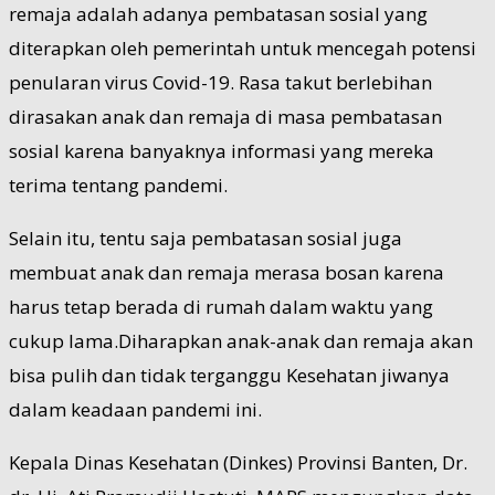
remaja adalah adanya pembatasan sosial yang
diterapkan oleh pemerintah untuk mencegah potensi
penularan virus Covid-19. Rasa takut berlebihan
dirasakan anak dan remaja di masa pembatasan
sosial karena banyaknya informasi yang mereka
terima tentang pandemi.
Selain itu, tentu saja pembatasan sosial juga
membuat anak dan remaja merasa bosan karena
harus tetap berada di rumah dalam waktu yang
cukup lama.Diharapkan anak-anak dan remaja akan
bisa pulih dan tidak terganggu Kesehatan jiwanya
dalam keadaan pandemi ini.
Kepala Dinas Kesehatan (Dinkes) Provinsi Banten, Dr.