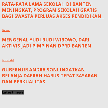
RATA-RATA LAMA SEKOLAH DI BANTEN
MENINGKAT, ‎PROGRAM SEKOLAH GRATIS
BAGI SWASTA PERLUAS AKSES PENDIDIKAN ‎ ‎
Banten
MENGENAL YUDI BUDI WIBOWO, DARI
AKTIVIS JADI PIMPINAN DPRD BANTEN
Advetorial
GUBERNUR ANDRA SONI INGATKAN
BELANJA DAERAH HARUS TEPAT SASARAN
DAN BERKUALITAS
Latest news