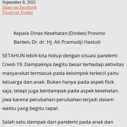
September 8, 2021
Share on Facebook
Tweet on Twitter
Kepala Dinas Kesehatan (Dinkes) Provinsi
Banten, Dr. dr. Hj. Ati Pramudji Hastuti
SETAHUN lebih kita hidup dengan situasi pandemi
Covid-19. Dampaknya begitu besar terhadap aktivitas
masyarakat termasuk pada kelompok terkecil yaitu
keluarga dan anak. Bukan hanya pada aspek fisik
saja, tetapi juga berdampak pada aspek kesehatan
jiwa karena perubahan-perubahan terjadi dalam
waktu yang begitu cepat.
Salah satu dampak dari pandemi pada anak dan