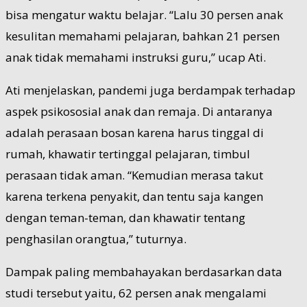
bisa mengatur waktu belajar. “Lalu 30 persen anak
kesulitan memahami pelajaran, bahkan 21 persen
anak tidak memahami instruksi guru,” ucap Ati.
Ati menjelaskan, pandemi juga berdampak terhadap
aspek psikososial anak dan remaja. Di antaranya
adalah perasaan bosan karena harus tinggal di
rumah, khawatir tertinggal pelajaran, timbul
perasaan tidak aman. “Kemudian merasa takut
karena terkena penyakit, dan tentu saja kangen
dengan teman-teman, dan khawatir tentang
penghasilan orangtua,” tuturnya.
Dampak paling membahayakan berdasarkan data
studi tersebut yaitu, 62 persen anak mengalami