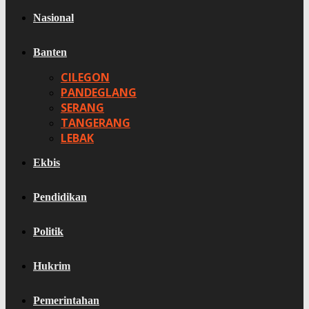
Nasional
Banten
CILEGON
PANDEGLANG
SERANG
TANGERANG
LEBAK
Ekbis
Pendidikan
Politik
Hukrim
Pemerintahan