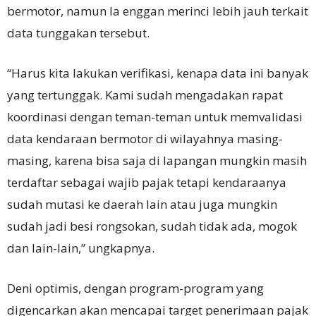
bermotor, namun Ia enggan merinci lebih jauh terkait
data tunggakan tersebut.
“Harus kita lakukan verifikasi, kenapa data ini banyak
yang tertunggak. Kami sudah mengadakan rapat
koordinasi dengan teman-teman untuk memvalidasi
data kendaraan bermotor di wilayahnya masing-
masing, karena bisa saja di lapangan mungkin masih
terdaftar sebagai wajib pajak tetapi kendaraanya
sudah mutasi ke daerah lain atau juga mungkin
sudah jadi besi rongsokan, sudah tidak ada, mogok
dan lain-lain,” ungkapnya.
Deni optimis, dengan program-program yang
digencarkan akan mencapai target penerimaan pajak