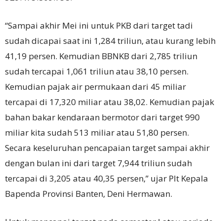
“Sampai akhir Mei ini untuk PKB dari target tadi
sudah dicapai saat ini 1,284 triliun, atau kurang lebih
41,19 persen. Kemudian BBNKB dari 2,785 triliun
sudah tercapai 1,061 triliun atau 38,10 persen.
Kemudian pajak air permukaan dari 45 miliar
tercapai di 17,320 miliar atau 38,02. Kemudian pajak
bahan bakar kendaraan bermotor dari target 990
miliar kita sudah 513 miliar atau 51,80 persen.
Secara keseluruhan pencapaian target sampai akhir
dengan bulan ini dari target 7,944 triliun sudah
tercapai di 3,205 atau 40,35 persen,” ujar Plt Kepala
Bapenda Provinsi Banten, Deni Hermawan.