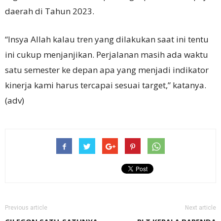
daerah di Tahun 2023.
“Insya Allah kalau tren yang dilakukan saat ini tentu
ini cukup menjanjikan. Perjalanan masih ada waktu
satu semester ke depan apa yang menjadi indikator
kinerja kami harus tercapai sesuai target,” katanya.
(adv)
Previous article
Next article