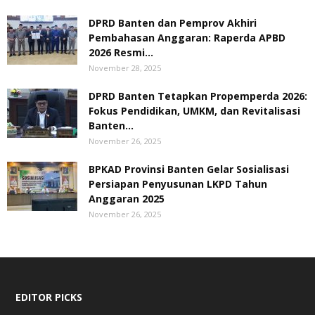
DPRD Banten dan Pemprov Akhiri
Pembahasan Anggaran: Raperda APBD
2026 Resmi...
November 28, 2025
DPRD Banten Tetapkan Propemperda 2026:
Fokus Pendidikan, UMKM, dan Revitalisasi
Banten...
November 26, 2025
BPKAD Provinsi Banten Gelar Sosialisasi
Persiapan Penyusunan LKPD Tahun
Anggaran 2025
November 26, 2025
EDITOR PICKS