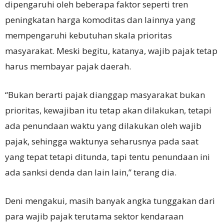
dipengaruhi oleh beberapa faktor seperti tren
peningkatan harga komoditas dan lainnya yang
mempengaruhi kebutuhan skala prioritas
masyarakat. Meski begitu, katanya, wajib pajak tetap
harus membayar pajak daerah.
“Bukan berarti pajak dianggap masyarakat bukan
prioritas, kewajiban itu tetap akan dilakukan, tetapi
ada penundaan waktu yang dilakukan oleh wajib
pajak, sehingga waktunya seharusnya pada saat
yang tepat tetapi ditunda, tapi tentu penundaan ini
ada sanksi denda dan lain lain,” terang dia.
Deni mengakui, masih banyak angka tunggakan dari
para wajib pajak terutama sektor kendaraan