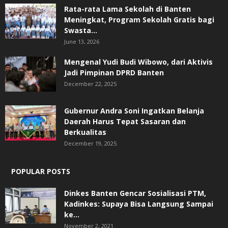
Rata-rata Lama Sekolah di Banten
Meningkat, ‎Program Sekolah Gratis bagi
Swasta...
June 13, 2026
Mengenal Yudi Budi Wibowo, dari Aktivis
Jadi Pimpinan DPRD Banten
December 22, 2025
Gubernur Andra Soni Ingatkan Belanja
Daerah Harus Tepat Sasaran dan
Berkualitas
December 19, 2025
POPULAR POSTS
Dinkes Banten Gencar Sosialisasi PTM,
Kadinkes: Supaya Bisa Langsung Sampai
ke...
November 2, 2021