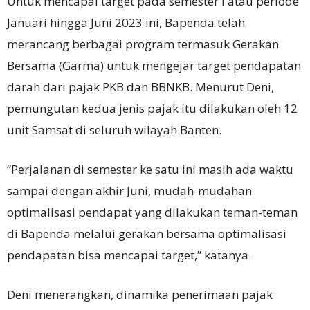
Untuk mencapai target pada semester I atau periode
Januari hingga Juni 2023 ini, Bapenda telah
merancang berbagai program termasuk Gerakan
Bersama (Garma) untuk mengejar target pendapatan
darah dari pajak PKB dan BBNKB. Menurut Deni,
pemungutan kedua jenis pajak itu dilakukan oleh 12
unit Samsat di seluruh wilayah Banten.
“Perjalanan di semester ke satu ini masih ada waktu
sampai dengan akhir Juni, mudah-mudahan
optimalisasi pendapat yang dilakukan teman-teman
di Bapenda melalui gerakan bersama optimalisasi
pendapatan bisa mencapai target,” katanya.
Deni menerangkan, dinamika penerimaan pajak