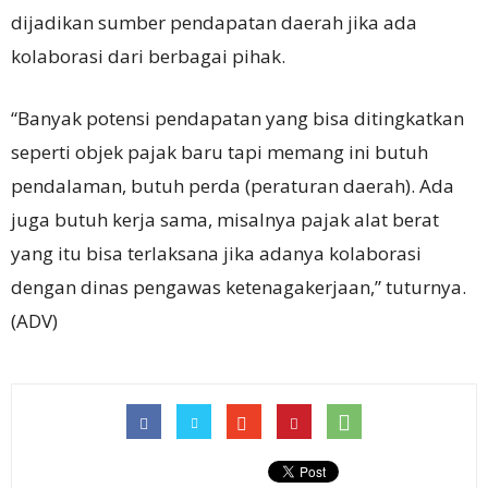
dijadikan sumber pendapatan daerah jika ada
kolaborasi dari berbagai pihak.
“Banyak potensi pendapatan yang bisa ditingkatkan
seperti objek pajak baru tapi memang ini butuh
pendalaman, butuh perda (peraturan daerah). Ada
juga butuh kerja sama, misalnya pajak alat berat
yang itu bisa terlaksana jika adanya kolaborasi
dengan dinas pengawas ketenagakerjaan,” tuturnya.
(ADV)