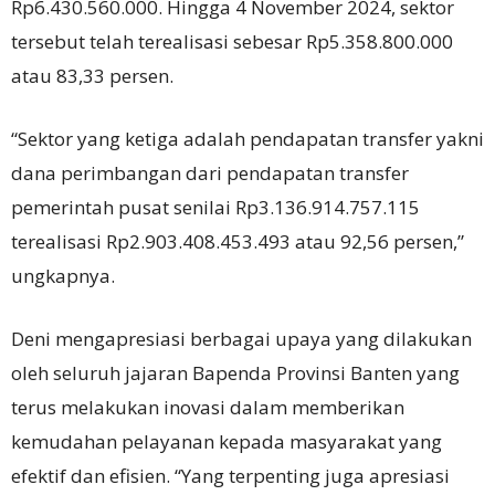
Rp6.430.560.000. Hingga 4 November 2024, sektor
tersebut telah terealisasi sebesar Rp5.358.800.000
atau 83,33 persen.
“Sektor yang ketiga adalah pendapatan transfer yakni
dana perimbangan dari pendapatan transfer
pemerintah pusat senilai Rp3.136.914.757.115
terealisasi Rp2.903.408.453.493 atau 92,56 persen,”
ungkapnya.
Deni mengapresiasi berbagai upaya yang dilakukan
oleh seluruh jajaran Bapenda Provinsi Banten yang
terus melakukan inovasi dalam memberikan
kemudahan pelayanan kepada masyarakat yang
efektif dan efisien. “Yang terpenting juga apresiasi