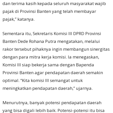
dan terima kasih kepada seluruh masyarakat wajib
pajak di Provinsi Banten yang telah membayar
pajak,” katanya.
Sementara itu, Sekretaris Komisi III DPRD Provinsi
Banten Dede Rohana Putra mengatakan, melalui
rakor tersebut pihaknya ingin membangun sinergitas
dengan para mitra kerja komisi. Ia menegaskan,
Komisi III siap bekerja sama dengan Bapenda
Provinsi Banten agar pendapatan daerah semakin
optimal. “Kita komisi III semangat untuk
meningkatkan pendapatan daerah,” ujarnya.
Menurutnya, banyak potensi pendapatan daerah
yang bisa digali lebih baik. Potensi-potensi itu bisa