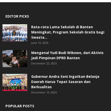
EDITOR PICKS
Rata-rata Lama Sekolah di Banten
Meningkat, ‎Program Sekolah Gratis bagi
Swasta...
June 13, 2026
Mengenal Yudi Budi Wibowo, dari Aktivis
Jadi Pimpinan DPRD Banten
December 22, 2025
Gubernur Andra Soni Ingatkan Belanja
Daerah Harus Tepat Sasaran dan
Berkualitas
December 19, 2025
POPULAR POSTS