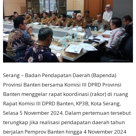
Serang – Badan Pendapatan Daerah (Bapenda)
Provinsi Banten bersama Komisi III DPRD Provinsi
Banten menggelar rapat koordinasi (rakor) di ruang
Rapat Komisi III DPRD Banten, KP3B, Kota Serang,
Selasa 5 November 2024. Dalam pertemuan tersebut
terungkap jika realisasi pendapatan daerah tahun
berjalan Pemprov Banten hingga 4 November 2024