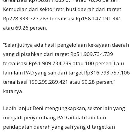
Kemudian dari sektor retribusi daerah dari target
Rp228.333.727.283 terealisasi Rp158.147.191.341
atau 69,26 persen.
“Selanjutnya ada hasil pengelolaan kekayaan daerah
yang dipisahkan dari target Rp51.909.734.739
terealisasi Rp51.909.734.739 atau 100 persen. Lalu
lain-lain PAD yang sah dari target Rp316.793.757.106
terealisasi 159.295.289.421 atau 50,28 persen,”
katanya.
Lebih lanjut Deni mengungkapkan, sektor lain yang
menjadi penyumbang PAD adalah lain-lain
pendapatan daerah yang sah yang ditargetkan