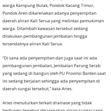
warga Kampung Bulak, Pondok Kacang Timur,
Pondok Aren dikarenakan adanya penyempitan
daerah aliran Kali Serua yang melintas pemukiman
warga. Ditambah kawasan tersebut sedang
dilakukan pembangunan jembatan hingga
tersendatnya aliran Kali Serua.
“Di sana ada penyempitan dan juga saat ini ada
pembangunan jembatan, Jembatan Parung Serab
yang sedang di bangun oleh PU Provinsi Banten saat
ini sedang berjalan sehingga ada penyempitan di
daerah sungai tersebut,” kata Aries.
Aries menuturkan terkait drainase yang tidak
berfungsi tersebut dikarenakan aliran sungai yang