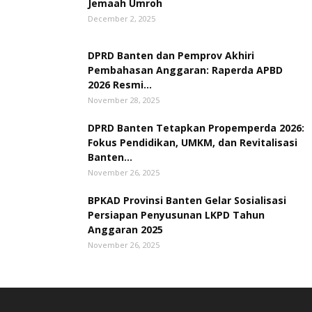
Jemaah Umroh
December 2, 2025
DPRD Banten dan Pemprov Akhiri
Pembahasan Anggaran: Raperda APBD
2026 Resmi...
November 28, 2025
DPRD Banten Tetapkan Propemperda 2026:
Fokus Pendidikan, UMKM, dan Revitalisasi
Banten...
November 26, 2025
BPKAD Provinsi Banten Gelar Sosialisasi
Persiapan Penyusunan LKPD Tahun
Anggaran 2025
November 26, 2025