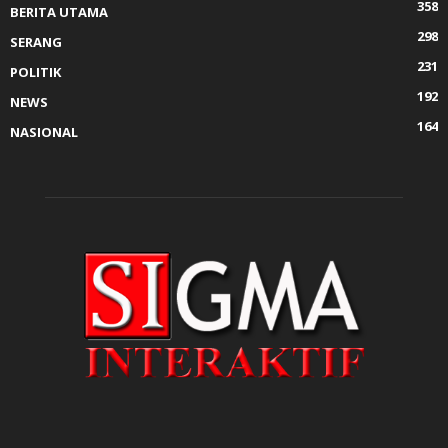
358
BERITA UTAMA
298
SERANG
231
POLITIK
192
NEWS
164
NASIONAL