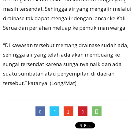
masih tersendat. Sehingga air yang mengalir melalui
drainase tak dapat mengalir dengan lancar ke Kali
Serua dan perlahan meluap ke pemukiman warga.
“Di kawasan tersebut memang drainase sudah ada,
sehingga air yang telah ada akan membuang ke
sungai tersendat karena sungainya naik dan ada
suatu sumbatan atau penyempitan di daerah
tersebut,” katanya. (Long/Mat)