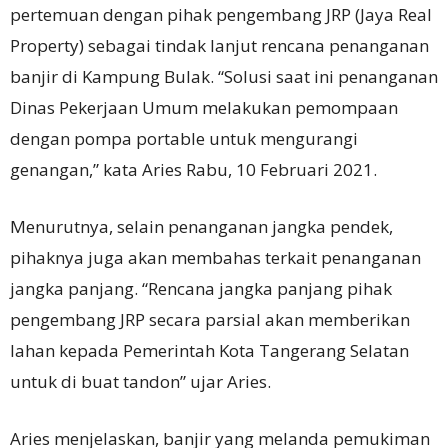
pertemuan dengan pihak pengembang JRP (Jaya Real
Property) sebagai tindak lanjut rencana penanganan
banjir di Kampung Bulak. “Solusi saat ini penanganan
Dinas Pekerjaan Umum melakukan pemompaan
dengan pompa portable untuk mengurangi
genangan,” kata Aries Rabu, 10 Februari 2021.
Menurutnya, selain penanganan jangka pendek,
pihaknya juga akan membahas terkait penanganan
jangka panjang. “Rencana jangka panjang pihak
pengembang JRP secara parsial akan memberikan
lahan kepada Pemerintah Kota Tangerang Selatan
untuk di buat tandon” ujar Aries.
Aries menjelaskan, banjir yang melanda pemukiman