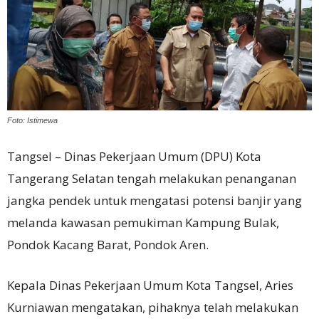
Foto: Istimewa
Tangsel – Dinas Pekerjaan Umum (DPU) Kota
Tangerang Selatan tengah melakukan penanganan
jangka pendek untuk mengatasi potensi banjir yang
melanda kawasan pemukiman Kampung Bulak,
Pondok Kacang Barat, Pondok Aren.
Kepala Dinas Pekerjaan Umum Kota Tangsel, Aries
Kurniawan mengatakan, pihaknya telah melakukan