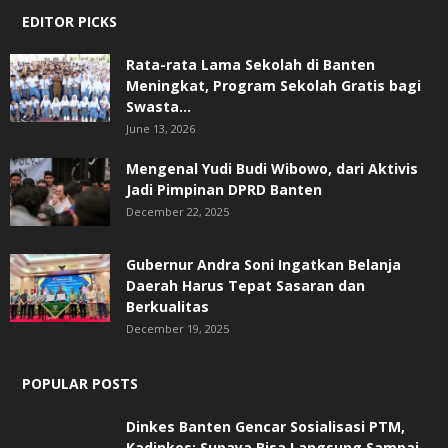
EDITOR PICKS
Rata-rata Lama Sekolah di Banten
Meningkat, ‎Program Sekolah Gratis bagi
Swasta...
June 13, 2026
Mengenal Yudi Budi Wibowo, dari Aktivis
Jadi Pimpinan DPRD Banten
December 22, 2025
Gubernur Andra Soni Ingatkan Belanja
Daerah Harus Tepat Sasaran dan
Berkualitas
December 19, 2025
POPULAR POSTS
Dinkes Banten Gencar Sosialisasi PTM,
Kadinkes: Supaya Bisa Langsung Sampai