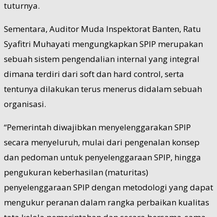
tuturnya.
Sementara, Auditor Muda Inspektorat Banten, Ratu
Syafitri Muhayati mengungkapkan SPIP merupakan
sebuah sistem pengendalian internal yang integral
dimana terdiri dari soft dan hard control, serta
tentunya dilakukan terus menerus didalam sebuah
organisasi.
“Pemerintah diwajibkan menyelenggarakan SPIP
secara menyeluruh, mulai dari pengenalan konsep
dan pedoman untuk penyelenggaraan SPIP, hingga
pengukuran keberhasilan (maturitas)
penyelenggaraan SPIP dengan metodologi yang dapat
mengukur peranan dalam rangka perbaikan kualitas