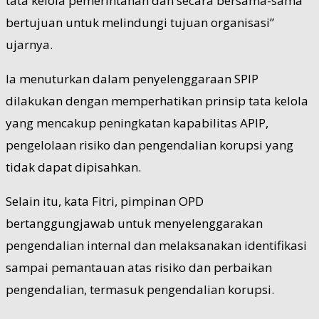
tata kelola pemerintahan dan secara bersama-sama
bertujuan untuk melindungi tujuan organisasi”
ujarnya.
Ia menuturkan dalam penyelenggaraan SPIP
dilakukan dengan memperhatikan prinsip tata kelola
yang mencakup peningkatan kapabilitas APIP,
pengelolaan risiko dan pengendalian korupsi yang
tidak dapat dipisahkan.
Selain itu, kata Fitri, pimpinan OPD
bertanggungjawab untuk menyelenggarakan
pengendalian internal dan melaksanakan identifikasi
sampai pemantauan atas risiko dan perbaikan
pengendalian, termasuk pengendalian korupsi.