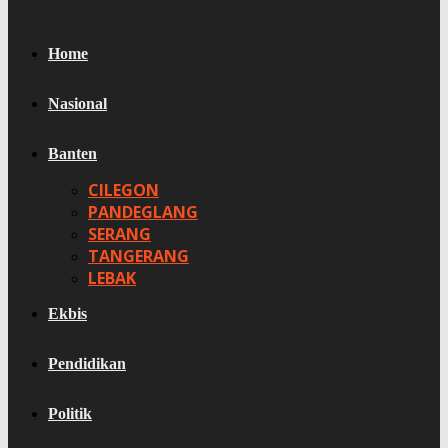
Home
Nasional
Banten
CILEGON
PANDEGLANG
SERANG
TANGERANG
LEBAK
Ekbis
Pendidikan
Politik