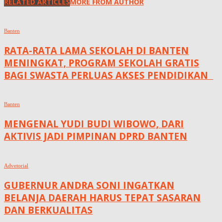
RELATED ARTICLES
MORE FROM AUTHOR
Banten
RATA-RATA LAMA SEKOLAH DI BANTEN
MENINGKAT, ‎PROGRAM SEKOLAH GRATIS
BAGI SWASTA PERLUAS AKSES PENDIDIKAN ‎ ‎
Banten
MENGENAL YUDI BUDI WIBOWO, DARI
AKTIVIS JADI PIMPINAN DPRD BANTEN
Advetorial
GUBERNUR ANDRA SONI INGATKAN
BELANJA DAERAH HARUS TEPAT SASARAN
DAN BERKUALITAS