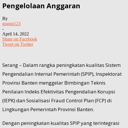
Pengelolaan Anggaran
By
gugun123
-
April 14, 2022
Share on Facebook
Tweet on Twitter
Serang – Dalam rangka peningkatan kualitas Sistem
Pengendalian Internal Pemerintah (SPIP), Inspektorat
Provinsi Banten menggelar Bimbingan Teknis
Penilaian Indeks Efektivitas Pengendalian Korupsi
(IEPK) dan Sosialisasi Fraud Control Plan (FCP) di
Lingkungan Pemerintah Provinsi Banten.
Dengan peningkatan kualitas SPIP yang terintegrasi