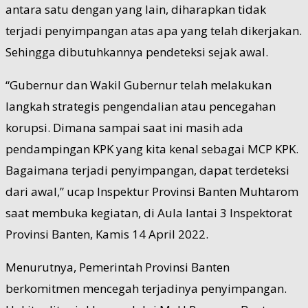
antara satu dengan yang lain, diharapkan tidak
terjadi penyimpangan atas apa yang telah dikerjakan.
Sehingga dibutuhkannya pendeteksi sejak awal.
“Gubernur dan Wakil Gubernur telah melakukan
langkah strategis pengendalian atau pencegahan
korupsi. Dimana sampai saat ini masih ada
pendampingan KPK yang kita kenal sebagai MCP KPK.
Bagaimana terjadi penyimpangan, dapat terdeteksi
dari awal,” ucap Inspektur Provinsi Banten Muhtarom
saat membuka kegiatan, di Aula lantai 3 Inspektorat
Provinsi Banten, Kamis 14 April 2022.
Menurutnya, Pemerintah Provinsi Banten
berkomitmen mencegah terjadinya penyimpangan.