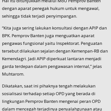
Hal itu ditunjukkan melalui MoU Pemprov Banten
dengan aparat penegak hukum untuk mengawal,
sehingga tidak terjadi penyimpangan.
“Kita juga sering lakukan konsultasi dengan APIP dan
BPK. Pemprov Banten juga menguatkan aparat
pengawas fungsional yaitu Inspektorat. Penguatan
tersebut dilakukan sejalan dengan Kemenpan-RB dan
Kemendagri. Jadi APIP diperkuat lantaran menjadi
garda terdepan dalam pengawasan internal,” jelas
Muhtarom.
Dikatakan, saat ini pihaknya tengah melakukan
sosialisasi terhadap setiap OPD yang berada di
lingkungan Pemprov Banten mengenai peran OPD
dalam mencegah terjadinya penyalahgunaan atau