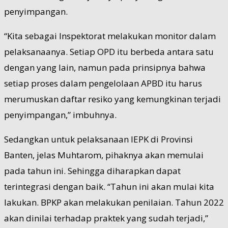
penyimpangan.
“Kita sebagai Inspektorat melakukan monitor dalam
pelaksanaanya. Setiap OPD itu berbeda antara satu
dengan yang lain, namun pada prinsipnya bahwa
setiap proses dalam pengelolaan APBD itu harus
merumuskan daftar resiko yang kemungkinan terjadi
penyimpangan,” imbuhnya.
Sedangkan untuk pelaksanaan IEPK di Provinsi
Banten, jelas Muhtarom, pihaknya akan memulai
pada tahun ini. Sehingga diharapkan dapat
terintegrasi dengan baik. “Tahun ini akan mulai kita
lakukan. BPKP akan melakukan penilaian. Tahun 2022
akan dinilai terhadap praktek yang sudah terjadi,”