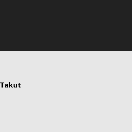
 Takut