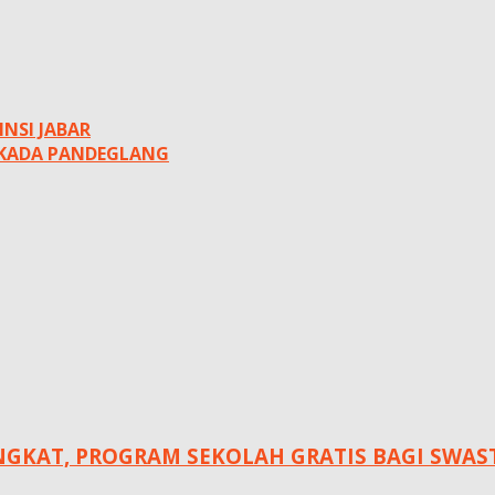
INSI JABAR
ILKADA PANDEGLANG
KAT, ‎PROGRAM SEKOLAH GRATIS BAGI SWASTA