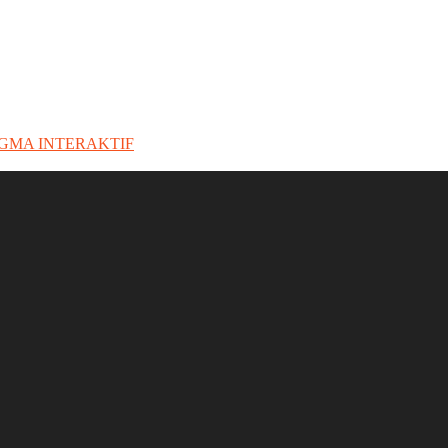
IGMA INTERAKTIF