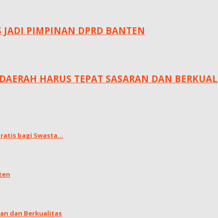
S JADI PIMPINAN DPRD BANTEN
DAERAH HARUS TEPAT SASARAN DAN BERKUAL
atis bagi Swasta...
ten
an dan Berkualitas