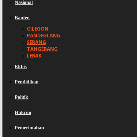
Nasional
Banten
CILEGON
PANDEGLANG
SERANG
TANGERANG
LEBAK
Ekbis
Pendidikan
Politik
Hukrim
Pemerintahan