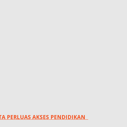
 PERLUAS AKSES PENDIDIKAN ‎ ‎