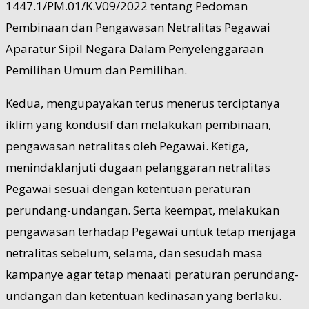
1447.1/PM.01/K.V09/2022 tentang Pedoman
Pembinaan dan Pengawasan Netralitas Pegawai
Aparatur Sipil Negara Dalam Penyelenggaraan
Pemilihan Umum dan Pemilihan.
Kedua, mengupayakan terus menerus terciptanya
iklim yang kondusif dan melakukan pembinaan,
pengawasan netralitas oleh Pegawai. Ketiga,
menindaklanjuti dugaan pelanggaran netralitas
Pegawai sesuai dengan ketentuan peraturan
perundang-undangan. Serta keempat, melakukan
pengawasan terhadap Pegawai untuk tetap menjaga
netralitas sebelum, selama, dan sesudah masa
kampanye agar tetap menaati peraturan perundang-
undangan dan ketentuan kedinasan yang berlaku.