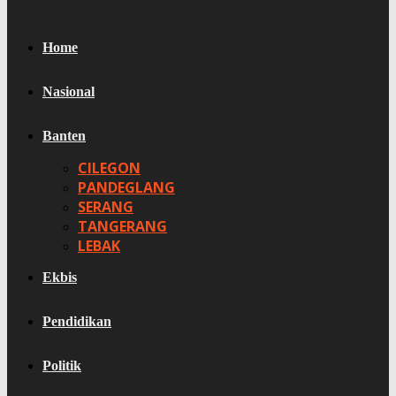
Home
Nasional
Banten
CILEGON
PANDEGLANG
SERANG
TANGERANG
LEBAK
Ekbis
Pendidikan
Politik