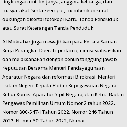
lingkungan unit kerjanya, anggota keluarga, dan
masyarakat. Serta keempat, memberikan surat
dukungan disertai fotokopi Kartu Tanda Penduduk
atau Surat Keterangan Tanda Penduduk.
Al Muktabar juga mewajibkan para Kepala Satuan
Kerja Perangkat Daerah: pertama, mensosialisasikan
dan melaksanakan dengan penuh tanggung jawab
Keputusan Bersama Menteri Pendayagunaan
Aparatur Negara dan reformasi Birokrasi, Menteri
Dalam Negeri, Kepala Badan Kepegawaian Negara,
Ketua Komisi Aparatur Sipil Negara, dan Ketua Badan
Pengawas Pemilihan Umum Nomor 2 tahun 2022,
Nomor 800-5474 Tahun 2022, Nomor 246 Tahun
2022, Nomor 30 Tahun 2022, Nomor