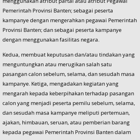
menggunakan atribut partai atau atribut Pegawai
Pemerintah Provinsi Banten; sebagai peserta
kampanye dengan mengerahkan pegawai Pemerintah
Provinsi Banten; dan sebagai peserta kampanye
dengan menggunakan fasilitas negara.
Kedua, membuat keputusan dan/atau tindakan yang
menguntungkan atau merugikan salah satu
pasangan calon sebelum, selama, dan sesudah masa
kampanye. Ketiga, mengadakan kegiatan yang
mengarah kepada keberpihakan terhadap pasangan
calon yang menjadi peserta pemilu sebelum, selama,
dan sesudah masa kampanye meliputi pertemuan,
ajakan, himbauan, seruan, atau pemberian barang
kepada pegawai Pemerintah Provinsi Banten dalam