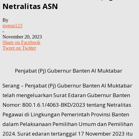
Netralitas ASN
By
gugun123
-
November 20, 2023
Share on Facebook
Tweet on Twitter
Penjabat (Pj) Gubernur Banten Al Muktabar
Serang – Penjabat (Pj) Gubernur Banten Al Muktabar
telah mengeluarkan Surat Edaran Gubernur Banten
Nomor: 800.1.6.1/4063-BKD/2023 tentang Netralitas
Pegawai di Lingkungan Pemerintah Provinsi Banten
dalam Pelaksanaan Pemilihan Umum dan Pemilihan
2024. Surat edaran tertanggal 17 November 2023 itu