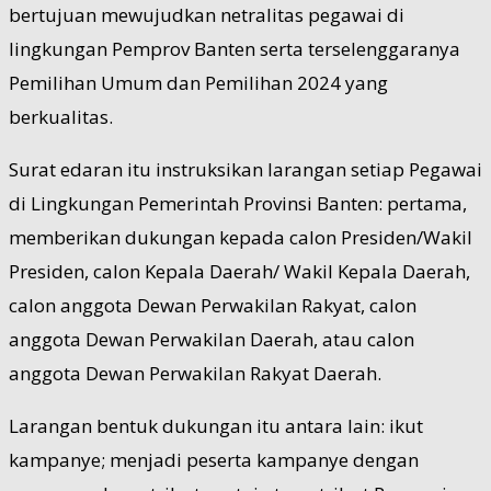
bertujuan mewujudkan netralitas pegawai di
lingkungan Pemprov Banten serta terselenggaranya
Pemilihan Umum dan Pemilihan 2024 yang
berkualitas.
Surat edaran itu instruksikan larangan setiap Pegawai
di Lingkungan Pemerintah Provinsi Banten: pertama,
memberikan dukungan kepada calon Presiden/Wakil
Presiden, calon Kepala Daerah/ Wakil Kepala Daerah,
calon anggota Dewan Perwakilan Rakyat, calon
anggota Dewan Perwakilan Daerah, atau calon
anggota Dewan Perwakilan Rakyat Daerah.
Larangan bentuk dukungan itu antara lain: ikut
kampanye; menjadi peserta kampanye dengan