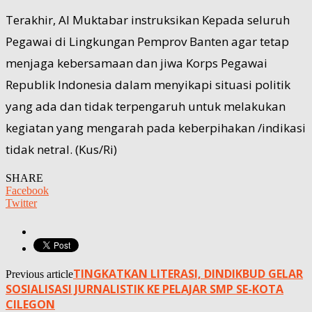
Terakhir, Al Muktabar instruksikan Kepada seluruh
Pegawai di Lingkungan Pemprov Banten agar tetap
menjaga kebersamaan dan jiwa Korps Pegawai
Republik Indonesia dalam menyikapi situasi politik
yang ada dan tidak terpengaruh untuk melakukan
kegiatan yang mengarah pada keberpihakan /indikasi
tidak netral. (Kus/Ri)
SHARE
Facebook
Twitter
TINGKATKAN LITERASI, DINDIKBUD GELAR
Previous article
SOSIALISASI JURNALISTIK KE PELAJAR SMP SE-KOTA
CILEGON