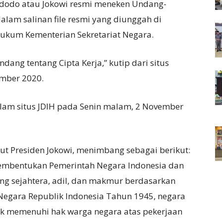
idodo atau Jokowi resmi meneken Undang-
dalam salinan file resmi yang diunggah di
ukum Kementerian Sekretariat Negara.
ng tentang Cipta Kerja,” kutip dari situs
ember 2020.
am situs JDIH pada Senin malam, 2 November
 Presiden Jokowi, menimbang sebagai berikut:
embentukan Pemerintah Negara Indonesia dan
g sejahtera, adil, dan makmur berdasarkan
egara Republik Indonesia Tahun 1945, negara
k memenuhi hak warga negara atas pekerjaan