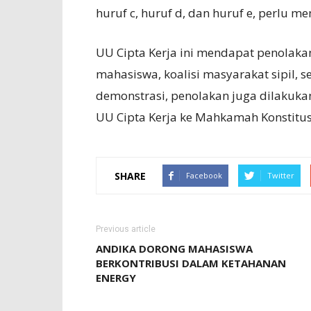
huruf c, huruf d, dan huruf e, perlu 
UU Cipta Kerja ini mendapat penolakan
mahasiswa, koalisi masyarakat sipil, 
demonstrasi, penolakan juga dilakuka
UU Cipta Kerja ke Mahkamah Konstitusi
SHARE
Facebook
Twitter
Previous article
ANDIKA DORONG MAHASISWA
BERKONTRIBUSI DALAM KETAHANAN
ENERGY