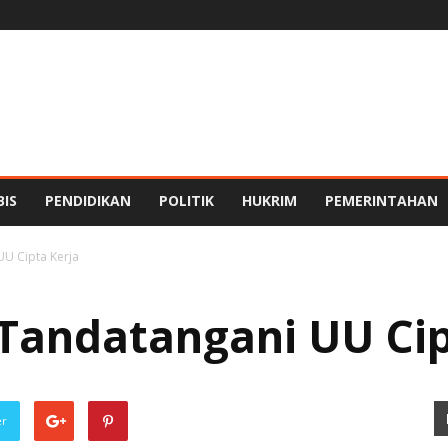
BIS
PENDIDIKAN
POLITIK
HUKRIM
PEMERINTAHAN
UU Cipta Kerja
Tandatangani UU Cip
er