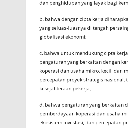
dan penghidupan yang layak bagi kema
b. bahwa dengan cipta kerja diharap
yang seluas-luasnya di tengah persai
globalisasi ekonomi;
c. bahwa untuk mendukung cipta kerja
pengaturan yang berkaitan dengan k
koperasi dan usaha mikro, kecil, dan 
percepatan proyek strategis nasional
kesejahteraan pekerja;
d. bahwa pengaturan yang berkaitan 
pemberdayaan koperasi dan usaha mik
ekosistem investasi, dan percepatan p