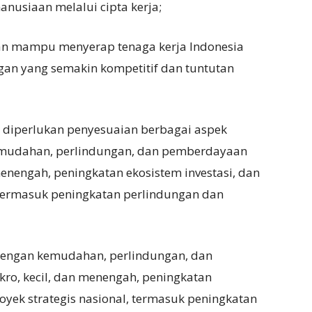
nusiaan melalui cipta kerja;
kan mampu menyerap tenaga kerja Indonesia
ngan yang semakin kompetitif dan tuntutan
 diperlukan penyesuaian berbagai aspek
emudahan, perlindungan, dan pemberdayaan
menengah, peningkatan ekosistem investasi, dan
, termasuk peningkatan perlindungan dan
dengan kemudahan, perlindungan, dan
ro, kecil, dan menengah, peningkatan
royek strategis nasional, termasuk peningkatan