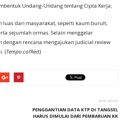
membentuk Undang-Undang tentang Cipta Kerja;
 luas dari masyarakat, seperti kaum buruh,
serta sejumlah ormas. Selain menggelar
n dengan rencana mengajukan judicial review
. (
Tempo.co
/Red)
Next article
PENGGANTIAN DATA KTP DI TANGSEL
HARUS DIMULAI DARI PEMBARUAN KK