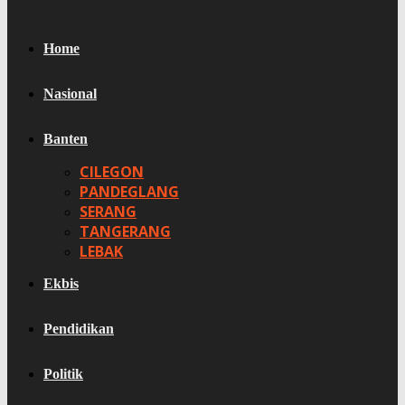
Home
Nasional
Banten
CILEGON
PANDEGLANG
SERANG
TANGERANG
LEBAK
Ekbis
Pendidikan
Politik