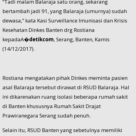
“Tadi malam Balaraja satu orang, sekarang
bertambah jadi 91, yang Balaraja (umurnya) sudah
dewasa,” kata Kasi Surveillance Imunisasi dan Krisis
Kesehatan Dinkes Banten drg Rostiana
kepadaA�
detikcom
, Serang, Banten, Kamis
(14/12/2017).
Rostiana mengatakan pihak Dinkes meminta pasien
asal Balaraja tersebut dirawat di RSUD Balaraja. Hal
ini dikarenakan ruang isolasi beberapa rumah sakit
di Banten khususnya Rumah Sakit Drajat
Prawiranegara Serang sudah penuh.
Selain itu, RSUD Banten yang sebetulnya memiliki