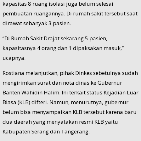
kapasitas 8 ruang isolasi juga belum selesai
pembuatan ruangannya. Di rumah sakit tersebut saat
dirawat sebanyak 3 pasien.
“Di Rumah Sakit Drajat sekarang 5 pasien,
kapasitasnya 4 orang dan 1 dipaksakan masuk,”
ucapnya.
Rostiana melanjutkan, pihak Dinkes sebetulnya sudah
mengirimkan surat dan nota dinas ke Gubernur
Banten Wahidin Halim. Ini terkait status Kejadian Luar
Biasa (KLB) difteri. Namun, menurutnya, gubernur
belum bisa menyampaikan KLB tersebut karena baru
dua daerah yang menyatakan resmi KLB yaitu
Kabupaten Serang dan Tangerang.