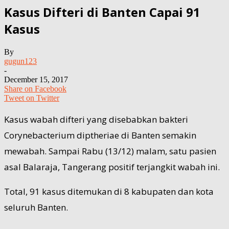
Kasus Difteri di Banten Capai 91
Kasus
By
gugun123
-
December 15, 2017
Share on Facebook
Tweet on Twitter
Kasus wabah difteri yang disebabkan bakteri
Corynebacterium diptheriae di Banten semakin
mewabah. Sampai Rabu (13/12) malam, satu pasien
asal Balaraja, Tangerang positif terjangkit wabah ini.
Total, 91 kasus ditemukan di 8 kabupaten dan kota
seluruh Banten.