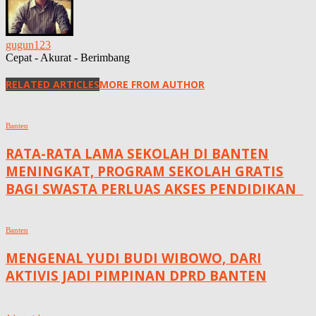
gugun123
Cepat - Akurat - Berimbang
RELATED ARTICLES
MORE FROM AUTHOR
Banten
RATA-RATA LAMA SEKOLAH DI BANTEN
MENINGKAT, ‎PROGRAM SEKOLAH GRATIS
BAGI SWASTA PERLUAS AKSES PENDIDIKAN ‎ ‎
Banten
MENGENAL YUDI BUDI WIBOWO, DARI
AKTIVIS JADI PIMPINAN DPRD BANTEN