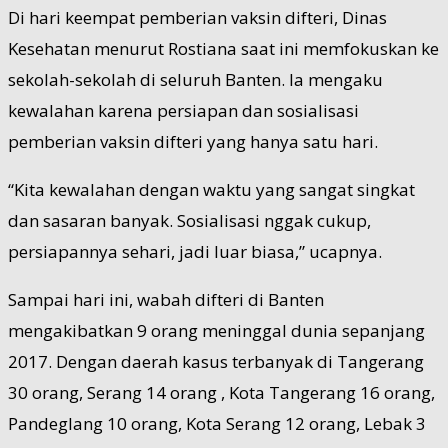
Di hari keempat pemberian vaksin difteri, Dinas
Kesehatan menurut Rostiana saat ini memfokuskan ke
sekolah-sekolah di seluruh Banten. Ia mengaku
kewalahan karena persiapan dan sosialisasi
pemberian vaksin difteri yang hanya satu hari.
“Kita kewalahan dengan waktu yang sangat singkat
dan sasaran banyak. Sosialisasi nggak cukup,
persiapannya sehari, jadi luar biasa,” ucapnya.
Sampai hari ini, wabah difteri di Banten
mengakibatkan 9 orang meninggal dunia sepanjang
2017. Dengan daerah kasus terbanyak di Tangerang
30 orang, Serang 14 orang , Kota Tangerang 16 orang,
Pandeglang 10 orang, Kota Serang 12 orang, Lebak 3