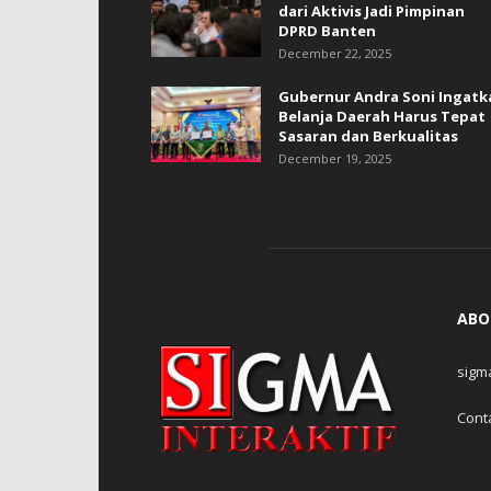
dari Aktivis Jadi Pimpinan
DPRD Banten
December 22, 2025
Gubernur Andra Soni Ingatk
Belanja Daerah Harus Tepat
Sasaran dan Berkualitas
December 19, 2025
ABO
sigm
Cont