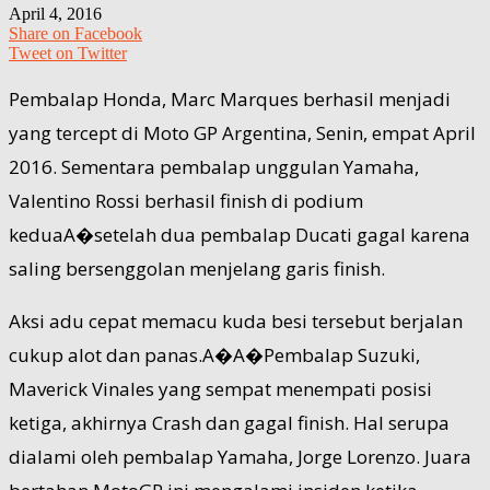
April 4, 2016
Share on Facebook
Tweet on Twitter
Pembalap Honda, Marc Marques berhasil menjadi
yang tercept di Moto GP Argentina, Senin, empat April
2016. Sementara pembalap unggulan Yamaha,
Valentino Rossi berhasil finish di podium
keduaA�setelah dua pembalap Ducati gagal karena
saling bersenggolan menjelang garis finish.
Aksi adu cepat memacu kuda besi tersebut berjalan
cukup alot dan panas.A�A�Pembalap Suzuki,
Maverick Vinales yang sempat menempati posisi
ketiga, akhirnya Crash dan gagal finish. Hal serupa
dialami oleh pembalap Yamaha, Jorge Lorenzo. Juara