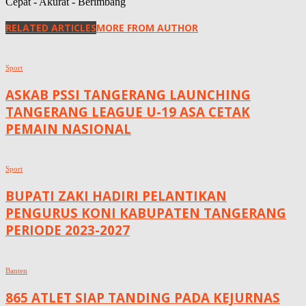
Cepat - Akurat - Berimbang
RELATED ARTICLES
MORE FROM AUTHOR
Sport
ASKAB PSSI TANGERANG LAUNCHING
TANGERANG LEAGUE U-19 ASA CETAK
PEMAIN NASIONAL
Sport
BUPATI ZAKI HADIRI PELANTIKAN
PENGURUS KONI KABUPATEN TANGERANG
PERIODE 2023-2027
Banten
865 ATLET SIAP TANDING PADA KEJURNAS