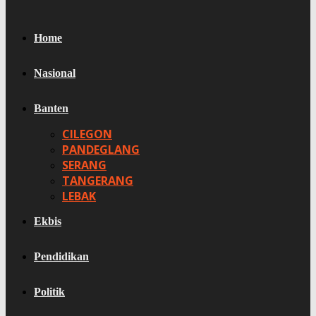
Home
Nasional
Banten
CILEGON
PANDEGLANG
SERANG
TANGERANG
LEBAK
Ekbis
Pendidikan
Politik