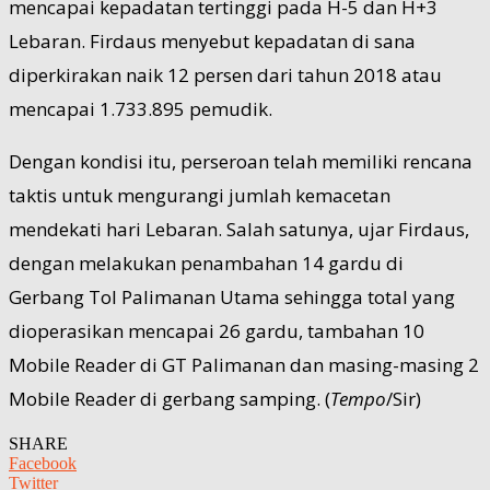
mencapai kepadatan tertinggi pada H-5 dan H+3
Lebaran. Firdaus menyebut kepadatan di sana
diperkirakan naik 12 persen dari tahun 2018 atau
mencapai 1.733.895 pemudik.
Dengan kondisi itu, perseroan telah memiliki rencana
taktis untuk mengurangi jumlah kemacetan
mendekati hari Lebaran. Salah satunya, ujar Firdaus,
dengan melakukan penambahan 14 gardu di
Gerbang Tol Palimanan Utama sehingga total yang
dioperasikan mencapai 26 gardu, tambahan 10
Mobile Reader di GT Palimanan dan masing-masing 2
Mobile Reader di gerbang samping. (
Tempo
/Sir)
SHARE
Facebook
Twitter