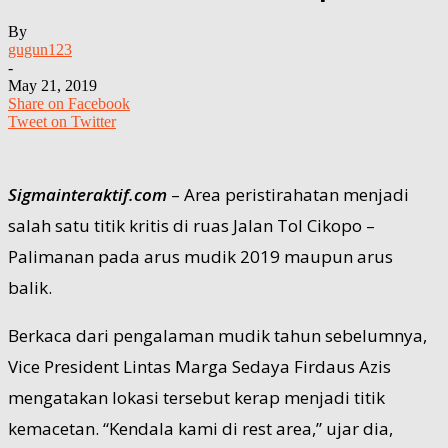
By
gugun123
-
May 21, 2019
Share on Facebook
Tweet on Twitter
Sigmainteraktif.com
– Area peristirahatan menjadi
salah satu titik kritis di ruas Jalan Tol Cikopo –
Palimanan pada arus mudik 2019 maupun arus
balik.
Berkaca dari pengalaman mudik tahun sebelumnya,
Vice President Lintas Marga Sedaya Firdaus Azis
mengatakan lokasi tersebut kerap menjadi titik
kemacetan. “Kendala kami di rest area,” ujar dia,