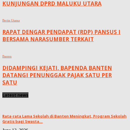
KUNJUNGAN DPRD MALUKU UTARA
Berita Utama
RAPAT DENGAR PENDAPAT (RDP) PANSUS I
BERSAMA NARASUMBER TERKAIT
Banten
DIDAMPINGI KEJATI, BAPENDA BANTEN
DATANGI PENUNGGAK PAJAK SATU PER
SATU
Latest news
Rata-rata Lama Sekolah di Banten Meningkat, ‎Program Sekolah
Gratis bagi Swasta...