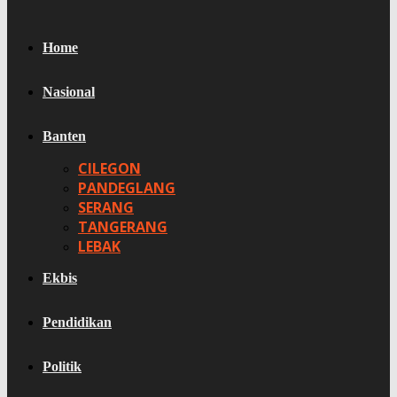
Home
Nasional
Banten
CILEGON
PANDEGLANG
SERANG
TANGERANG
LEBAK
Ekbis
Pendidikan
Politik