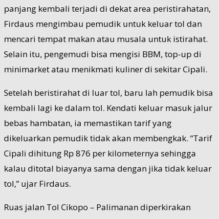
panjang kembali terjadi di dekat area peristirahatan,
Firdaus mengimbau pemudik untuk keluar tol dan
mencari tempat makan atau musala untuk istirahat.
Selain itu, pengemudi bisa mengisi BBM, top-up di
minimarket atau menikmati kuliner di sekitar Cipali.
Setelah beristirahat di luar tol, baru lah pemudik bisa
kembali lagi ke dalam tol. Kendati keluar masuk jalur
bebas hambatan, ia memastikan tarif yang
dikeluarkan pemudik tidak akan membengkak. “Tarif
Cipali dihitung Rp 876 per kilometernya sehingga
kalau ditotal biayanya sama dengan jika tidak keluar
tol,” ujar Firdaus.
Ruas jalan Tol Cikopo – Palimanan diperkirakan