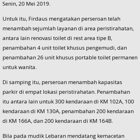
Senin, 20 Mei 2019.
Untuk itu, Firdaus mengatakan perseroan telah
menambah sejumlah layanan di area peristirahatan,
antara lain renovasi toilet di rest area tipe B,
penambahan 4 unit toilet khusus pengemudi, dan
penambahan 26 unit khusus portable toilet permanen
untuk wanita.
Di samping itu, perseroan menambah kapasitas
parkir di empat lokasi peristirahatan. Penambahan
itu antara lain untuk 300 kendaraan di KM 102A, 100
kendaraan di KM 130A, penambahan 200 kendaraan
di KM 166A, dan 200 kendaraan di KM 164B.
Bila pada mudik Lebaran mendatang kemacetan