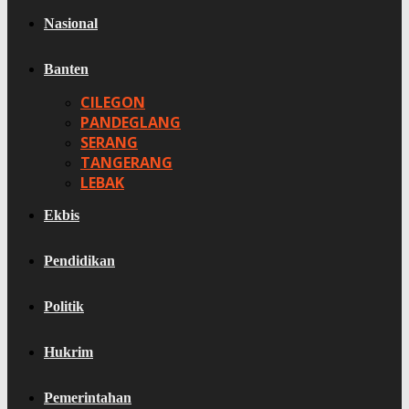
Nasional
Banten
CILEGON
PANDEGLANG
SERANG
TANGERANG
LEBAK
Ekbis
Pendidikan
Politik
Hukrim
Pemerintahan