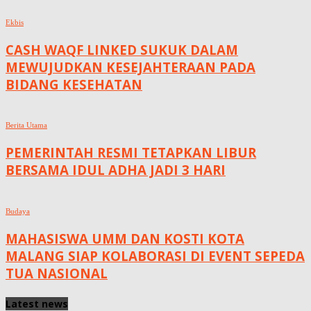
Ekbis
CASH WAQF LINKED SUKUK DALAM
MEWUJUDKAN KESEJAHTERAAN PADA
BIDANG KESEHATAN
Berita Utama
PEMERINTAH RESMI TETAPKAN LIBUR
BERSAMA IDUL ADHA JADI 3 HARI
Budaya
MAHASISWA UMM DAN KOSTI KOTA
MALANG SIAP KOLABORASI DI EVENT SEPEDA
TUA NASIONAL
Latest news