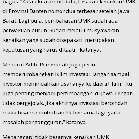
bagus. “Kalau kita ambil data, besaran kenaikan UMK
di Provinsi Banten nomor dua terbesar setelah Jawa
Barat. Lagi pula, pembahasan UMK sudah ada
perwakilan buruh. Sudah melalui musyawarah.
Kenaikan yang sudah disepakati, merupakan
keputusan yang harus ditaati,” katanya.
Menurut Adib, Pemerintah juga perlu
mempertimbangkan iklim investasi. Jangan sampai
investor memindahkan usahanya ke daerah lain. “Itu
juga penting menjadi pertimbangan, di Jawa Tengah
tidak bergejolak. Jika akhirnya investasi berpindah
maka bisa menimbulkan PR bersama lagi, yaitu
masalah pengangguran,” katanya.
Menanggapi tidak besarnya kenaikan UMK