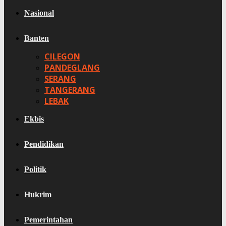
Nasional
Banten
CILEGON
PANDEGLANG
SERANG
TANGERANG
LEBAK
Ekbis
Pendidikan
Politik
Hukrim
Pemerintahan