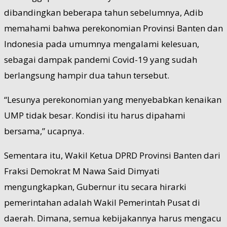
dibandingkan beberapa tahun sebelumnya, Adib
memahami bahwa perekonomian Provinsi Banten dan
Indonesia pada umumnya mengalami kelesuan,
sebagai dampak pandemi Covid-19 yang sudah
berlangsung hampir dua tahun tersebut.
“Lesunya perekonomian yang menyebabkan kenaikan
UMP tidak besar. Kondisi itu harus dipahami
bersama,” ucapnya.
Sementara itu, Wakil Ketua DPRD Provinsi Banten dari
Fraksi Demokrat M Nawa Said Dimyati
mengungkapkan, Gubernur itu secara hirarki
pemerintahan adalah Wakil Pemerintah Pusat di
daerah. Dimana, semua kebijakannya harus mengacu