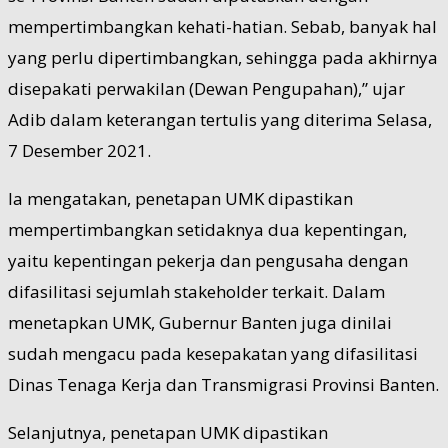
mempertimbangkan kehati-hatian. Sebab, banyak hal
yang perlu dipertimbangkan, sehingga pada akhirnya
disepakati perwakilan (Dewan Pengupahan),” ujar
Adib dalam keterangan tertulis yang diterima Selasa,
7 Desember 2021.
Ia mengatakan, penetapan UMK dipastikan
mempertimbangkan setidaknya dua kepentingan,
yaitu kepentingan pekerja dan pengusaha dengan
difasilitasi sejumlah stakeholder terkait. Dalam
menetapkan UMK, Gubernur Banten juga dinilai
sudah mengacu pada kesepakatan yang difasilitasi
Dinas Tenaga Kerja dan Transmigrasi Provinsi Banten.
Selanjutnya, penetapan UMK dipastikan