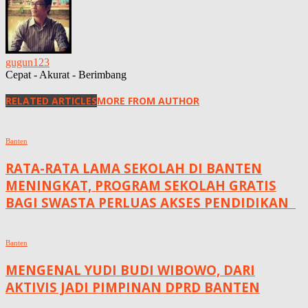
gugun123
Cepat - Akurat - Berimbang
RELATED ARTICLES
MORE FROM AUTHOR
Banten
RATA-RATA LAMA SEKOLAH DI BANTEN
MENINGKAT, ‎PROGRAM SEKOLAH GRATIS
BAGI SWASTA PERLUAS AKSES PENDIDIKAN ‎ ‎
Banten
MENGENAL YUDI BUDI WIBOWO, DARI
AKTIVIS JADI PIMPINAN DPRD BANTEN