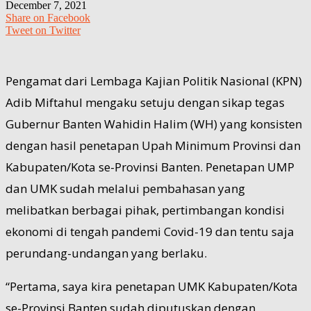
December 7, 2021
Share on Facebook
Tweet on Twitter
Pengamat dari Lembaga Kajian Politik Nasional (KPN)
Adib Miftahul mengaku setuju dengan sikap tegas
Gubernur Banten Wahidin Halim (WH) yang konsisten
dengan hasil penetapan Upah Minimum Provinsi dan
Kabupaten/Kota se-Provinsi Banten. Penetapan UMP
dan UMK sudah melalui pembahasan yang
melibatkan berbagai pihak, pertimbangan kondisi
ekonomi di tengah pandemi Covid-19 dan tentu saja
perundang-undangan yang berlaku.
“Pertama, saya kira penetapan UMK Kabupaten/Kota
se-Provinsi Banten sudah diputuskan dengan