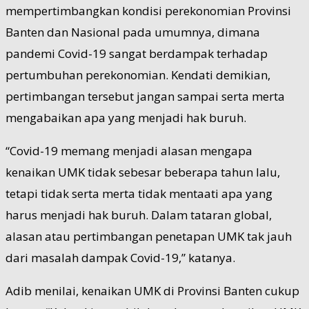
mempertimbangkan kondisi perekonomian Provinsi
Banten dan Nasional pada umumnya, dimana
pandemi Covid-19 sangat berdampak terhadap
pertumbuhan perekonomian. Kendati demikian,
pertimbangan tersebut jangan sampai serta merta
mengabaikan apa yang menjadi hak buruh.
“Covid-19 memang menjadi alasan mengapa
kenaikan UMK tidak sebesar beberapa tahun lalu,
tetapi tidak serta merta tidak mentaati apa yang
harus menjadi hak buruh. Dalam tataran global,
alasan atau pertimbangan penetapan UMK tak jauh
dari masalah dampak Covid-19,” katanya.
Adib menilai, kenaikan UMK di Provinsi Banten cukup