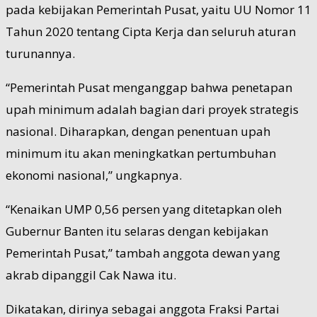
pada kebijakan Pemerintah Pusat, yaitu UU Nomor 11
Tahun 2020 tentang Cipta Kerja dan seluruh aturan
turunannya.
“Pemerintah Pusat menganggap bahwa penetapan
upah minimum adalah bagian dari proyek strategis
nasional. Diharapkan, dengan penentuan upah
minimum itu akan meningkatkan pertumbuhan
ekonomi nasional,” ungkapnya.
“Kenaikan UMP 0,56 persen yang ditetapkan oleh
Gubernur Banten itu selaras dengan kebijakan
Pemerintah Pusat,” tambah anggota dewan yang
akrab dipanggil Cak Nawa itu.
Dikatakan, dirinya sebagai anggota Fraksi Partai