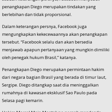
penangkapan Diego merupakan tindakan yang
berlebihan dan tidak proporsional.
Dalam keterangan persnya, Facebook juga
mengungkapkan kekecewaannya akan penangkapan
tersebut. “Facebook selalu dan akan bersedia
menjawab apapun pertanyaan yang mungkin dimiliki
oleh penegak hukum Brasil,” katanya.
Penangkapan Diego merupakan permintaan hakim
dari negara bagian Brasil yang berada di timur laut,
Sergipe. Diego ditangkap saat dia meninggalkan
rumahnya di kawasan eksklusif Sao Paulo pada
Selasa pagi kemarin.