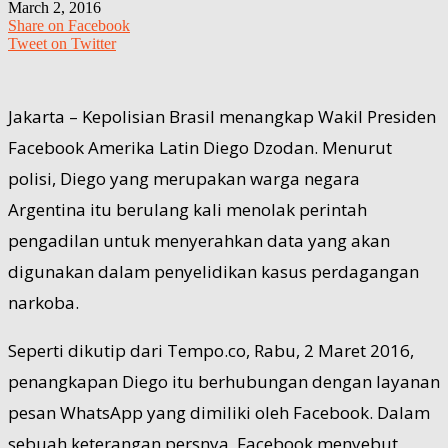
March 2, 2016
Share on Facebook
Tweet on Twitter
Jakarta – Kepolisian Brasil menangkap Wakil Presiden
Facebook Amerika Latin Diego Dzodan. Menurut
polisi, Diego yang merupakan warga negara
Argentina itu berulang kali menolak perintah
pengadilan untuk menyerahkan data yang akan
digunakan dalam penyelidikan kasus perdagangan
narkoba.
Seperti dikutip dari Tempo.co, Rabu, 2 Maret 2016,
penangkapan Diego itu berhubungan dengan layanan
pesan WhatsApp yang dimiliki oleh Facebook. Dalam
sebuah keterangan persnya, Facebook menyebut