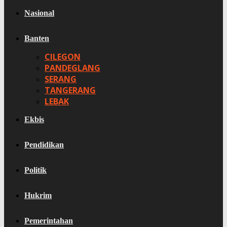
Nasional
Banten
CILEGON
PANDEGLANG
SERANG
TANGERANG
LEBAK
Ekbis
Pendidikan
Politik
Hukrim
Pemerintahan