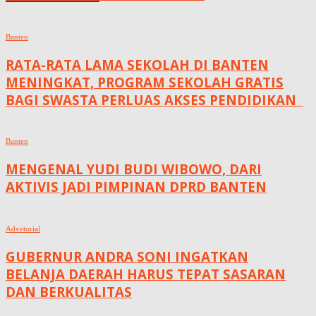
Banten
RATA-RATA LAMA SEKOLAH DI BANTEN
MENINGKAT, ‎PROGRAM SEKOLAH GRATIS
BAGI SWASTA PERLUAS AKSES PENDIDIKAN ‎ ‎
Banten
MENGENAL YUDI BUDI WIBOWO, DARI
AKTIVIS JADI PIMPINAN DPRD BANTEN
Advetorial
GUBERNUR ANDRA SONI INGATKAN
BELANJA DAERAH HARUS TEPAT SASARAN
DAN BERKUALITAS