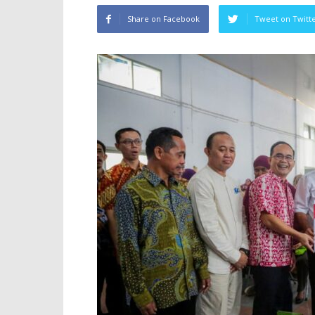
Share on Facebook
Tweet on Twitt