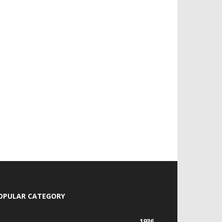
OPULAR CATEGORY
1936